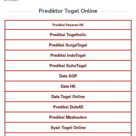
Prediktor Togel Online
Prediksi Pasaran HK
Prediksi Togelholic
Prediksi SurgaTogel
Prediksi IndoTogel
Prediksi SuhuTogel
Data SGP
Data HK
Data Togel Online
Prediksi Duta4D
Prediksi Mbahsukro
Syair Togel Online