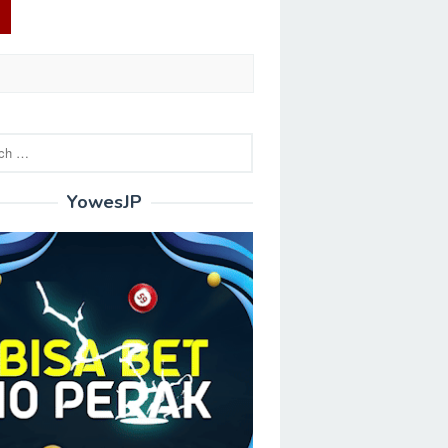
YowesJP