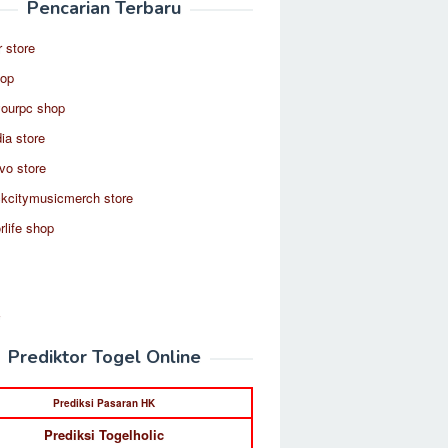
Pencarian Terbaru
 store
hop
ourpc shop
ia store
ovo store
kcitymusicmerch store
rlife shop
v
Prediktor Togel Online
Prediksi Pasaran HK
Prediksi Togelholic