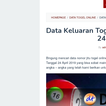
HOMEPAGE
/
DATA TOGEL ONLINE
/
DATA
Data Keluaran Tog
24
By
ad
Bingung mencari data nomor jitu togel onli
Tanggal 24 April 2019 yang bisa sobat mai
angka – angka yang telah kami berikan u