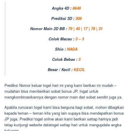
Angka 4D :
8648
Prediksi 3D :
308
Nomor Main 2D BB :
79 | 40 | 17 | 78 | 31
Colok Macau :
3 – 3
Shio :
NAGA
Colok Bebas :
3
Besar / Kecil :
KECIL
Prediksi Nomor keluar togel hari ini yang kami berikan ini mudah –
mudahan bisa memberikan sobat bonus JP. Ingat untuk
mengkombinasikannya dengan nomor main dari sobat sendiri juga ya.
Apabila rumusan togel kami bisa berguna bagi sobat, mohon dibagikan
kepada teman – teman kita yang lain supaya bisa mendapatkan bonus
JP juga. Prediksi togel online akan kami berikan setiap harinya jadi
tetap kunjungi website datatogel setiap hari untuk mengupdate angka
keluaran.