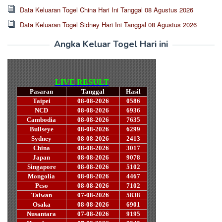
Data Keluaran Togel China Hari Ini Tanggal 08 Agustus 2026
Data Keluaran Togel Sidney Hari Ini Tanggal 08 Agustus 2026
Angka Keluar Togel Hari ini