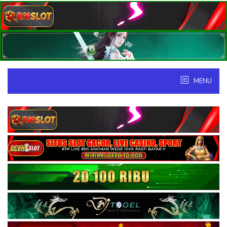
Skip
to
content
MENU