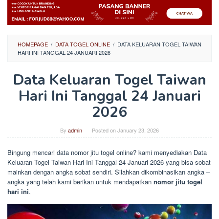
HOMEPAGE
/
DATA TOGEL ONLINE
/
DATA KELUARAN TOGEL TAIWAN
HARI INI TANGGAL 24 JANUARI 2026
Data Keluaran Togel Taiwan
Hari Ini Tanggal 24 Januari
2026
By
admin
Posted on
January 23, 2026
Bingung mencari data nomor jitu togel online? kami menyediakan Data
Keluaran Togel Taiwan Hari Ini Tanggal 24 Januari 2026 yang bisa sobat
mainkan dengan angka sobat sendiri. Silahkan dikombinasikan angka –
angka yang telah kami berikan untuk mendapatkan
nomor jitu togel
hari ini
.