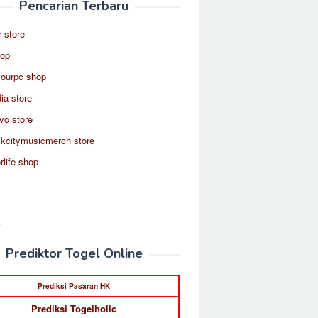
Pencarian Terbaru
 store
hop
ourpc shop
ia store
ovo store
kcitymusicmerch store
rlife shop
v
Prediktor Togel Online
Prediksi Pasaran HK
Prediksi Togelholic