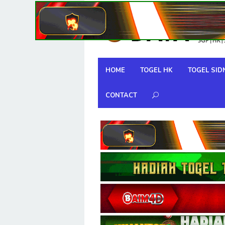
Skip
to
content
HOME
TOGEL HK
TOGEL SID
CONTACT