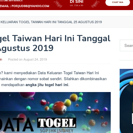
 KELUARAN TOGEL TAIWAN HARI INI TANGGAL 25 AGUSTUS 2019
el Taiwan Hari Ini Tanggal
Search
Agustus 2019
for:
in
Posted on
August 24, 2019
ne? kami menyediakan Data Keluaran Togel Taiwan Hari Ini
ainkan dengan nomor sobat sendiri. Silahkan dikombinasikan
uk mendapatkan
angka jitu togel hari ini
.