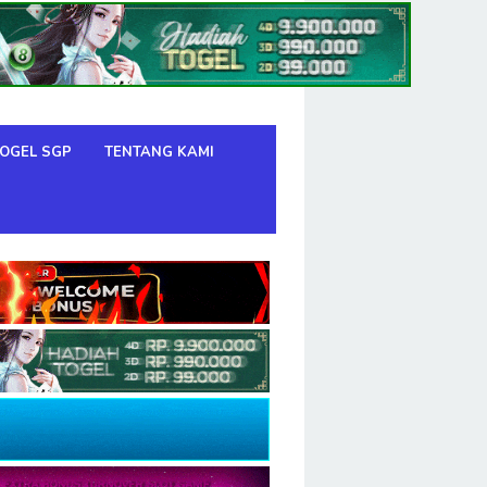
OGEL SGP
TENTANG KAMI