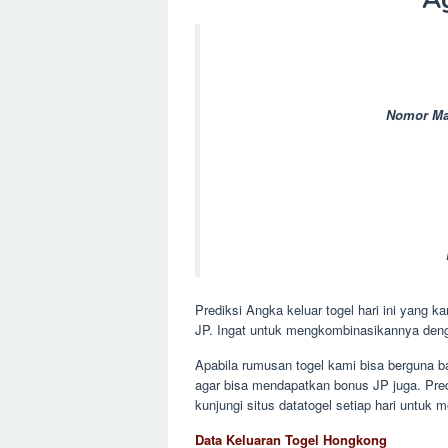
Nomor Ma
Prediksi Angka keluar togel hari ini yang
JP. Ingat untuk mengkombinasikannya denga
Apabila rumusan togel kami bisa berguna ba
agar bisa mendapatkan bonus JP juga. Predik
kunjungi situs datatogel setiap hari untuk
Data Keluaran Togel Hongkong