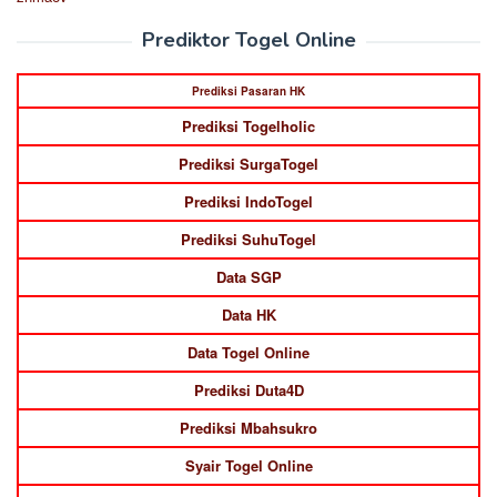
Prediktor Togel Online
Prediksi Pasaran HK
Prediksi Togelholic
Prediksi SurgaTogel
Prediksi IndoTogel
Prediksi SuhuTogel
Data SGP
Data HK
Data Togel Online
Prediksi Duta4D
Prediksi Mbahsukro
Syair Togel Online