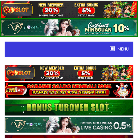
Skip
to
content
MENU