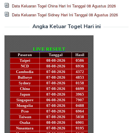
Data Keluaran Togel China Hari Ini Tanggal 08 Agustus 2026
Data Keluaran Togel Sidney Hari Ini Tanggal 08 Agustus 2026
Angka Keluar Togel Hari ini