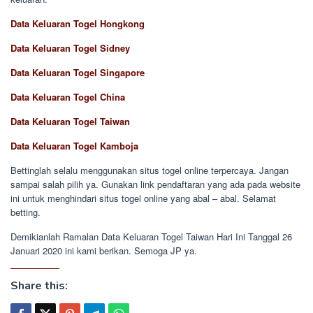
Data Keluaran Togel Hongkong
Data Keluaran Togel Sidney
Data Keluaran Togel Singapore
Data Keluaran Togel China
Data Keluaran Togel Taiwan
Data Keluaran Togel Kamboja
Bettinglah selalu menggunakan situs togel online terpercaya. Jangan
sampai salah pilih ya. Gunakan link pendaftaran yang ada pada website
ini untuk menghindari situs togel online yang abal – abal. Selamat
betting.
Demikianlah Ramalan Data Keluaran Togel Taiwan Hari Ini Tanggal 26
Januari 2020 ini kami berikan. Semoga JP ya.
Share this: