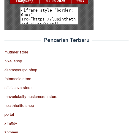
Pencarian Terbaru
mutimer store
nixel shop
akamsyourpc shop
fotomedia store
officialovo store
maverickcitymusicmerch store
healthforlife shop
portal
xfm0dv
znmaev