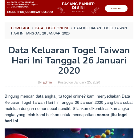
HOMEPAGE
/
DATA TOGEL ONLINE
/
DATA KELUARAN TOGEL TAIWAN
HARI INI TANGGAL 26 JANUARI 2020
Data Keluaran Togel Taiwan
Hari Ini Tanggal 26 Januari
2020
By
admin
Posted on
January 25, 2020
Bingung mencari data angka jitu togel online? kami menyediakan Data
Keluaran Togel Taiwan Hari Ini Tanggal 26 Januari 2020 yang bisa sobat
mainkan dengan nomor sobat sendiri. Silahkan dikombinasikan angka –
angka yang telah kami berikan untuk mendapatkan
nomor jitu togel
hari ini
.