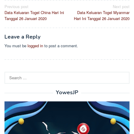
Post
Previous post
Next post
Data Keluaran Togel China Hari Ini
Data Keluaran Togel Myanmar
navigation
Tanggal 26 Januari 2020
Hari Ini Tanggal 26 Januari 2020
Leave a Reply
You must be
logged in
to post a comment.
Search
for:
YowesJP