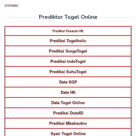
znmaev
Prediktor Togel Online
Prediksi Pasaran HK
Prediksi Togelholic
Prediksi SurgaTogel
Prediksi IndoTogel
Prediksi SuhuTogel
Data SGP
Data HK
Data Togel Online
Prediksi Duta4D
Prediksi Mbahsukro
Syair Togel Online