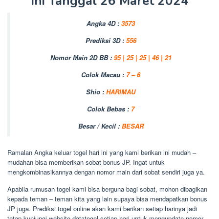
Ini Tanggal 26 Maret 2024
Angka 4D :
3573
Prediksi 3D :
556
Nomor Main 2D BB :
95 | 25 | 25 | 46 | 21
Colok Macau :
7 – 6
Shio :
HARIMAU
Colok Bebas :
7
Besar / Kecil :
BESAR
Ramalan Angka keluar togel hari ini yang kami berikan ini mudah –
mudahan bisa memberikan sobat bonus JP. Ingat untuk
mengkombinasikannya dengan nomor main dari sobat sendiri juga ya.
Apabila rumusan togel kami bisa berguna bagi sobat, mohon dibagikan
kepada teman – teman kita yang lain supaya bisa mendapatkan bonus
JP juga. Prediksi togel online akan kami berikan setiap harinya jadi
tetap kunjungi website datatogel setiap hari untuk mengupdate nomor