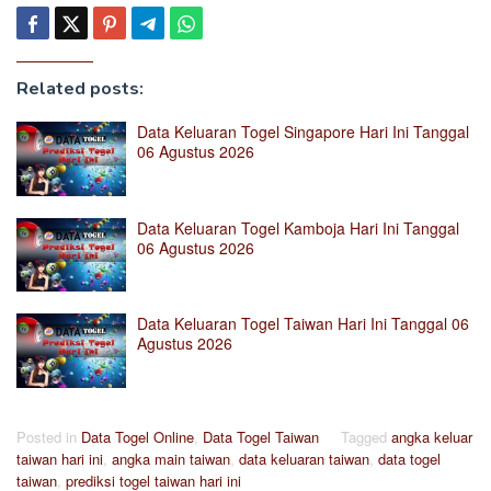
Related posts:
Data Keluaran Togel Singapore Hari Ini Tanggal
06 Agustus 2026
Data Keluaran Togel Kamboja Hari Ini Tanggal
06 Agustus 2026
Data Keluaran Togel Taiwan Hari Ini Tanggal 06
Agustus 2026
Posted in
Data Togel Online
,
Data Togel Taiwan
Tagged
angka keluar
taiwan hari ini
,
angka main taiwan
,
data keluaran taiwan
,
data togel
taiwan
,
prediksi togel taiwan hari ini