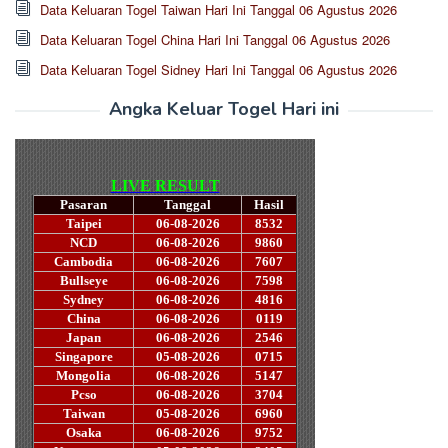
Data Keluaran Togel Taiwan Hari Ini Tanggal 06 Agustus 2026
Data Keluaran Togel China Hari Ini Tanggal 06 Agustus 2026
Data Keluaran Togel Sidney Hari Ini Tanggal 06 Agustus 2026
Angka Keluar Togel Hari ini