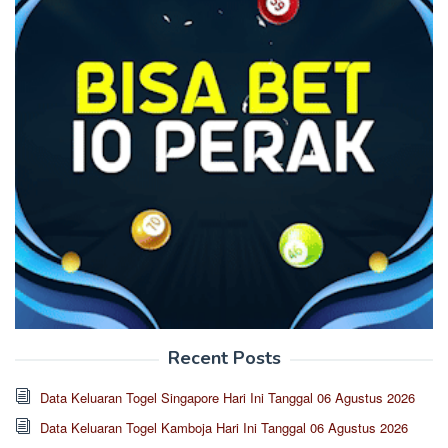
Recent Posts
Data Keluaran Togel Singapore Hari Ini Tanggal 06 Agustus 2026
Data Keluaran Togel Kamboja Hari Ini Tanggal 06 Agustus 2026