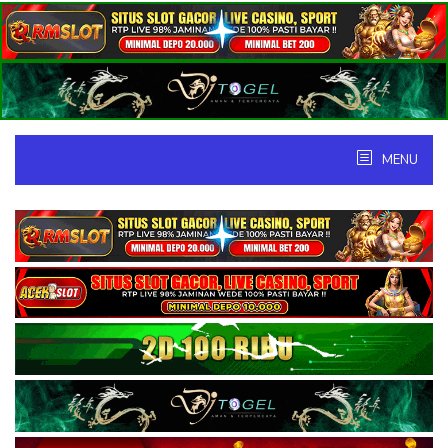
Skip
to
content
MENU