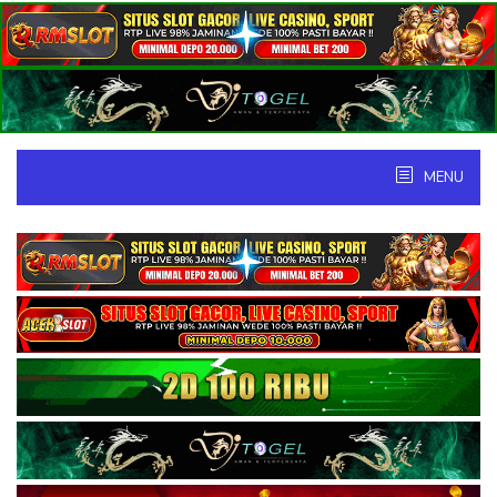
Skip
to
content
MENU