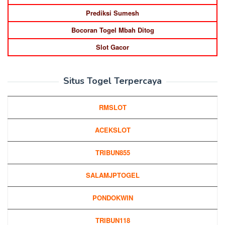
Prediksi Sumesh
Bocoran Togel Mbah Ditog
Slot Gacor
Situs Togel Terpercaya
RMSLOT
ACEKSLOT
TRIBUN855
SALAMJPTOGEL
PONDOKWIN
TRIBUN118