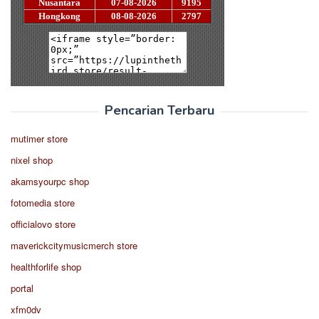
Pencarian Terbaru
mutimer store
nixel shop
akamsyourpc shop
fotomedia store
officialovo store
maverickcitymusicmerch store
healthforlife shop
portal
xfm0dv