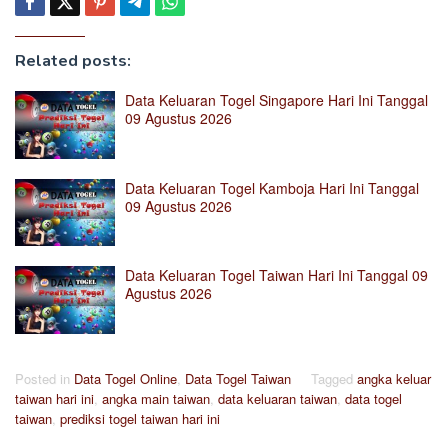
Related posts:
Data Keluaran Togel Singapore Hari Ini Tanggal
09 Agustus 2026
Data Keluaran Togel Kamboja Hari Ini Tanggal
09 Agustus 2026
Data Keluaran Togel Taiwan Hari Ini Tanggal 09
Agustus 2026
Posted in
Data Togel Online
,
Data Togel Taiwan
Tagged
angka keluar
taiwan hari ini
,
angka main taiwan
,
data keluaran taiwan
,
data togel
taiwan
,
prediksi togel taiwan hari ini