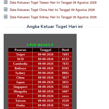
Data Keluaran Togel Taiwan Hari Ini Tanggal 09 Agustus 2026
Data Keluaran Togel China Hari Ini Tanggal 09 Agustus 2026
Data Keluaran Togel Sidney Hari Ini Tanggal 09 Agustus 2026
Angka Keluar Togel Hari ini