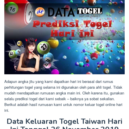
Adapun angka jitu yang kami dapatkan hari ini berasal dari rumus
perhitungan togel yang selama ini digunakan oleh para ahli togel. Tidak
mudah mendapatkan rumusan angka main ini. Oleh karena itu, gunakan
selalu prediksi togel dari kami sebaik – baiknya ya sobat sekalian.
Berikut adalah hasil rumusan kami untuk nomor keluar togel online hari
ini.
Data Keluaran Togel Taiwan Hari