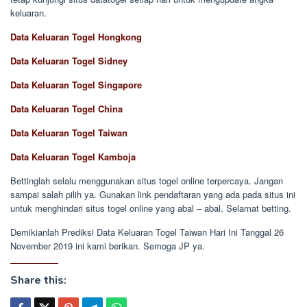
keluaran.
Data Keluaran Togel Hongkong
Data Keluaran Togel Sidney
Data Keluaran Togel Singapore
Data Keluaran Togel China
Data Keluaran Togel Taiwan
Data Keluaran Togel Kamboja
Bettinglah selalu menggunakan situs togel online terpercaya. Jangan
sampai salah pilih ya. Gunakan link pendaftaran yang ada pada situs ini
untuk menghindari situs togel online yang abal – abal. Selamat betting.
Demikianlah Prediksi Data Keluaran Togel Taiwan Hari Ini Tanggal 26
November 2019 ini kami berikan. Semoga JP ya.
Share this: