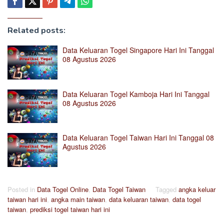
Related posts:
Data Keluaran Togel Singapore Hari Ini Tanggal
08 Agustus 2026
Data Keluaran Togel Kamboja Hari Ini Tanggal
08 Agustus 2026
Data Keluaran Togel Taiwan Hari Ini Tanggal 08
Agustus 2026
Posted in
Data Togel Online
,
Data Togel Taiwan
Tagged
angka keluar
taiwan hari ini
,
angka main taiwan
,
data keluaran taiwan
,
data togel
taiwan
,
prediksi togel taiwan hari ini