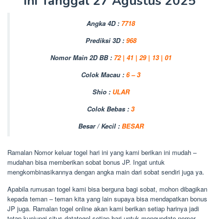
Ini Tanggal 27 Agustus 2025
Angka 4D :
7718
Prediksi 3D :
968
Nomor Main 2D BB :
72 | 41 | 29 | 13 | 01
Colok Macau :
6 – 3
Shio :
ULAR
Colok Bebas :
3
Besar / Kecil :
BESAR
Ramalan Nomor keluar togel hari ini yang kami berikan ini mudah –
mudahan bisa memberikan sobat bonus JP. Ingat untuk
mengkombinasikannya dengan angka main dari sobat sendiri juga ya.
Apabila rumusan togel kami bisa berguna bagi sobat, mohon dibagikan
kepada teman – teman kita yang lain supaya bisa mendapatkan bonus
JP juga. Ramalan togel online akan kami berikan setiap harinya jadi
tetap kunjungi situs datatogel setiap hari untuk mengupdate nomor