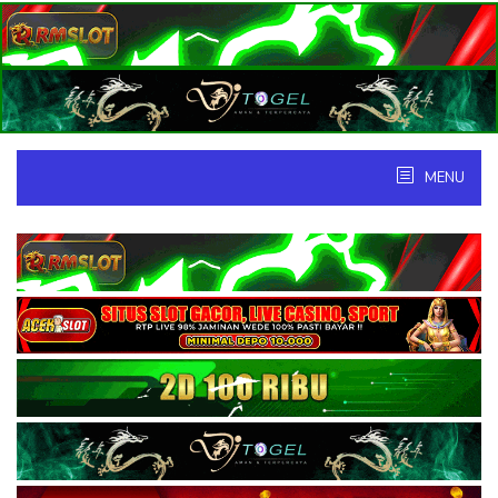
Skip
to
content
MENU