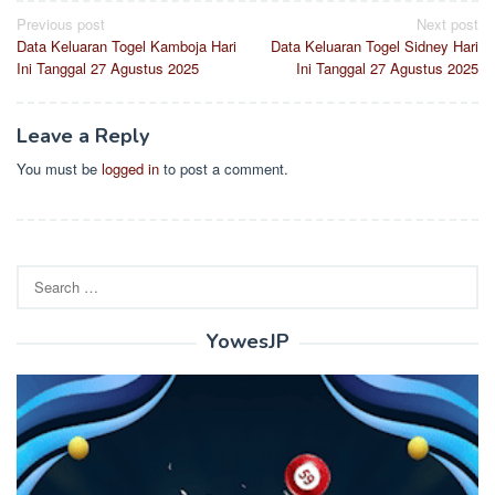
Post
Previous post
Next post
Data Keluaran Togel Kamboja Hari
Data Keluaran Togel Sidney Hari
navigation
Ini Tanggal 27 Agustus 2025
Ini Tanggal 27 Agustus 2025
Leave a Reply
You must be
logged in
to post a comment.
Search
for:
YowesJP