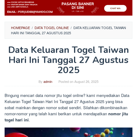
HOMEPAGE
/
DATA TOGEL ONLINE
/
DATA KELUARAN TOGEL TAIWAN
HARI INI TANGGAL 27 AGUSTUS 2025
Data Keluaran Togel Taiwan
Hari Ini Tanggal 27 Agustus
2025
By
admin
Posted on
August 26, 2025
Bingung mencari data nomor jitu togel online? kami menyediakan Data
Keluaran Togel Taiwan Hari Ini Tanggal 27 Agustus 2025 yang bisa
sobat mainkan dengan nomor sobat sendiri. Silahkan dikombinasikan
nomor-nomor yang telah kami berikan untuk mendapatkan
nomor jitu
togel hari ini
.