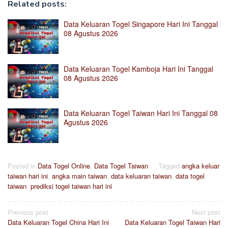
Related posts:
Data Keluaran Togel Singapore Hari Ini Tanggal
08 Agustus 2026
Data Keluaran Togel Kamboja Hari Ini Tanggal
08 Agustus 2026
Data Keluaran Togel Taiwan Hari Ini Tanggal 08
Agustus 2026
Posted in
Data Togel Online
,
Data Togel Taiwan
Tagged
angka keluar
taiwan hari ini
,
angka main taiwan
,
data keluaran taiwan
,
data togel
taiwan
,
prediksi togel taiwan hari ini
Post
Previous post
Next post
Data Keluaran Togel China Hari Ini
Data Keluaran Togel Taiwan Hari
navigation