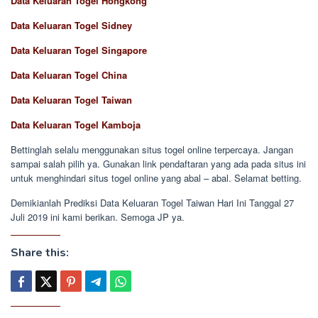
Data Keluaran Togel Hongkong
Data Keluaran Togel Sidney
Data Keluaran Togel Singapore
Data Keluaran Togel China
Data Keluaran Togel Taiwan
Data Keluaran Togel Kamboja
Bettinglah selalu menggunakan situs togel online terpercaya. Jangan
sampai salah pilih ya. Gunakan link pendaftaran yang ada pada situs ini
untuk menghindari situs togel online yang abal – abal. Selamat betting.
Demikianlah Prediksi Data Keluaran Togel Taiwan Hari Ini Tanggal 27
Juli 2019 ini kami berikan. Semoga JP ya.
Share this: