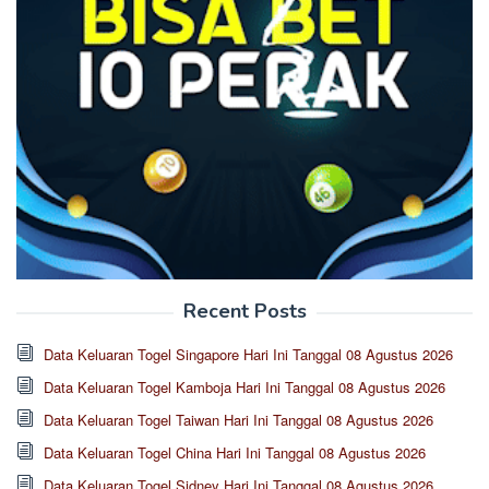
Recent Posts
Data Keluaran Togel Singapore Hari Ini Tanggal 08 Agustus 2026
Data Keluaran Togel Kamboja Hari Ini Tanggal 08 Agustus 2026
Data Keluaran Togel Taiwan Hari Ini Tanggal 08 Agustus 2026
Data Keluaran Togel China Hari Ini Tanggal 08 Agustus 2026
Data Keluaran Togel Sidney Hari Ini Tanggal 08 Agustus 2026