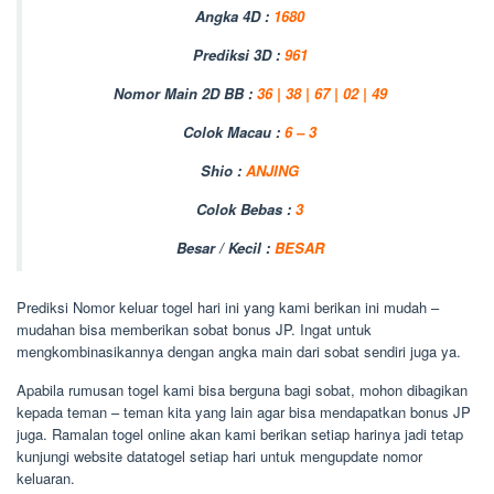
Angka 4D :
1680
Prediksi 3D :
961
Nomor Main 2D BB :
36 | 38 | 67 | 02 | 49
Colok Macau :
6 – 3
Shio :
ANJING
Colok Bebas :
3
Besar / Kecil :
BESAR
Prediksi Nomor keluar togel hari ini yang kami berikan ini mudah –
mudahan bisa memberikan sobat bonus JP. Ingat untuk
mengkombinasikannya dengan angka main dari sobat sendiri juga ya.
Apabila rumusan togel kami bisa berguna bagi sobat, mohon dibagikan
kepada teman – teman kita yang lain agar bisa mendapatkan bonus JP
juga. Ramalan togel online akan kami berikan setiap harinya jadi tetap
kunjungi website datatogel setiap hari untuk mengupdate nomor
keluaran.