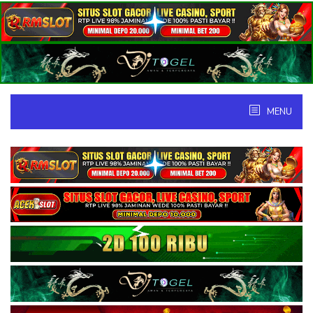
Skip
to
content
MENU