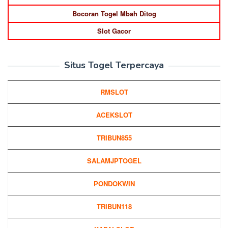
Bocoran Togel Mbah Ditog
Slot Gacor
Situs Togel Terpercaya
RMSLOT
ACEKSLOT
TRIBUN855
SALAMJPTOGEL
PONDOKWIN
TRIBUN118