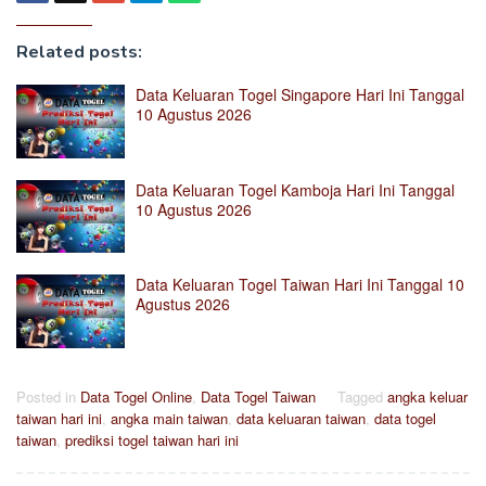
Related posts:
Data Keluaran Togel Singapore Hari Ini Tanggal
10 Agustus 2026
Data Keluaran Togel Kamboja Hari Ini Tanggal
10 Agustus 2026
Data Keluaran Togel Taiwan Hari Ini Tanggal 10
Agustus 2026
Posted in
Data Togel Online
,
Data Togel Taiwan
Tagged
angka keluar
taiwan hari ini
,
angka main taiwan
,
data keluaran taiwan
,
data togel
taiwan
,
prediksi togel taiwan hari ini