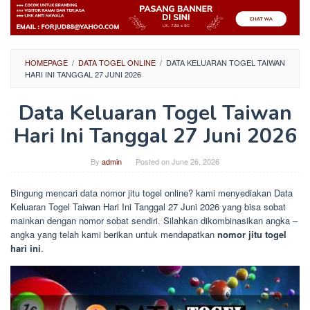
HOMEPAGE
/
DATA TOGEL ONLINE
/
DATA KELUARAN TOGEL TAIWAN
HARI INI TANGGAL 27 JUNI 2026
Data Keluaran Togel Taiwan
Hari Ini Tanggal 27 Juni 2026
By
admin
Posted on
June 26, 2026
Bingung mencari data nomor jitu togel online? kami menyediakan Data
Keluaran Togel Taiwan Hari Ini Tanggal 27 Juni 2026 yang bisa sobat
mainkan dengan nomor sobat sendiri. Silahkan dikombinasikan angka –
angka yang telah kami berikan untuk mendapatkan
nomor jitu togel
hari ini
.