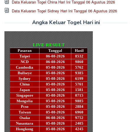
Data Keluaran Togel China Hari Ini Tanggal 06 Agustus 2026
Data Keluaran Togel Sidney Hari Ini Tanggal 06 Agustus 2026
Angka Keluar Togel Hari ini