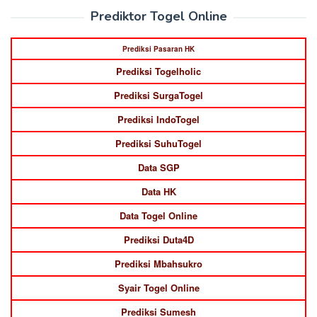
Prediktor Togel Online
Prediksi Pasaran HK
Prediksi Togelholic
Prediksi SurgaTogel
Prediksi IndoTogel
Prediksi SuhuTogel
Data SGP
Data HK
Data Togel Online
Prediksi Duta4D
Prediksi Mbahsukro
Syair Togel Online
Prediksi Sumesh