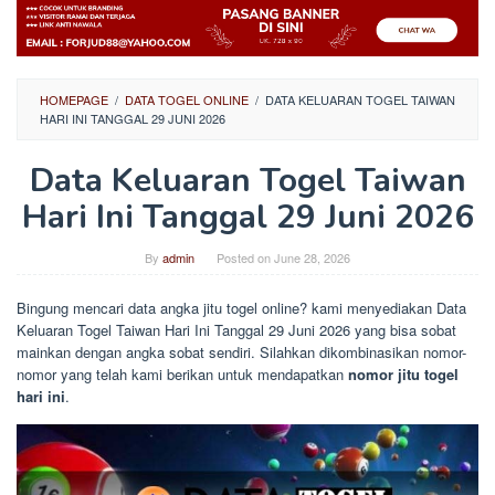
HOMEPAGE
/
DATA TOGEL ONLINE
/
DATA KELUARAN TOGEL TAIWAN
HARI INI TANGGAL 29 JUNI 2026
Data Keluaran Togel Taiwan
Hari Ini Tanggal 29 Juni 2026
By
admin
Posted on
June 28, 2026
Bingung mencari data angka jitu togel online? kami menyediakan Data
Keluaran Togel Taiwan Hari Ini Tanggal 29 Juni 2026 yang bisa sobat
mainkan dengan angka sobat sendiri. Silahkan dikombinasikan nomor-
nomor yang telah kami berikan untuk mendapatkan
nomor jitu togel
hari ini
.