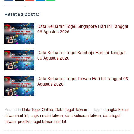
Related posts:
Data Keluaran Togel Singapore Hari Ini Tanggal
06 Agustus 2026
Data Keluaran Togel Kamboja Hari Ini Tanggal
06 Agustus 2026
Data Keluaran Togel Taiwan Hari Ini Tanggal 06
Agustus 2026
Posted in
Data Togel Online
,
Data Togel Taiwan
Tagged
angka keluar
taiwan hari ini
,
angka main taiwan
,
data keluaran taiwan
,
data togel
taiwan
,
prediksi togel taiwan hari ini