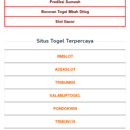
Prediksi Sumesh
Bocoran Togel Mbah Ditog
Slot Gacor
Situs Togel Terpercaya
RMSLOT
ACEKSLOT
TRIBUN855
SALAMJPTOGEL
PONDOKWIN
TRIBUN118