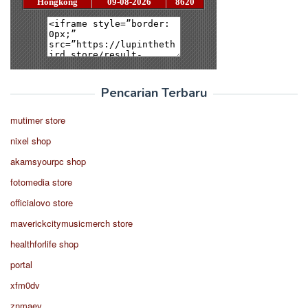
Pencarian Terbaru
mutimer store
nixel shop
akamsyourpc shop
fotomedia store
officialovo store
maverickcitymusicmerch store
healthforlife shop
portal
xfm0dv
znmaev