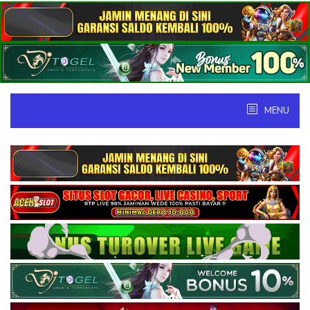
Skip
to
content
MENU