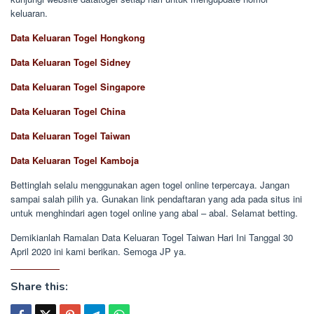
keluaran.
Data Keluaran Togel Hongkong
Data Keluaran Togel Sidney
Data Keluaran Togel Singapore
Data Keluaran Togel China
Data Keluaran Togel Taiwan
Data Keluaran Togel Kamboja
Bettinglah selalu menggunakan agen togel online terpercaya. Jangan
sampai salah pilih ya. Gunakan link pendaftaran yang ada pada situs ini
untuk menghindari agen togel online yang abal – abal. Selamat betting.
Demikianlah Ramalan Data Keluaran Togel Taiwan Hari Ini Tanggal 30
April 2020 ini kami berikan. Semoga JP ya.
Share this: