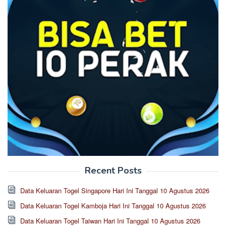
Recent Posts
Data Keluaran Togel Singapore Hari Ini Tanggal 10 Agustus 2026
Data Keluaran Togel Kamboja Hari Ini Tanggal 10 Agustus 2026
Data Keluaran Togel Taiwan Hari Ini Tanggal 10 Agustus 2026