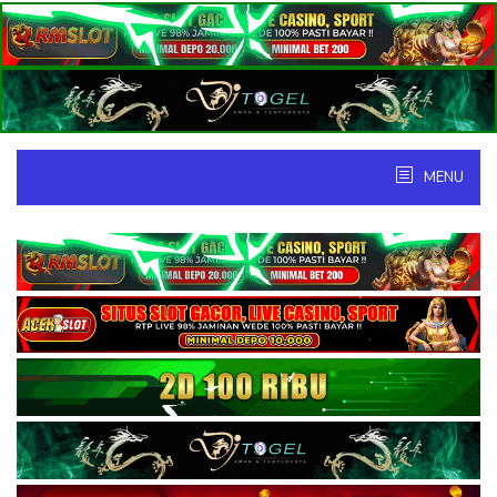
Skip
to
content
MENU