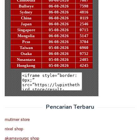
Pencarian Terbaru
mutimer store
nixel shop
akamsyourpc shop