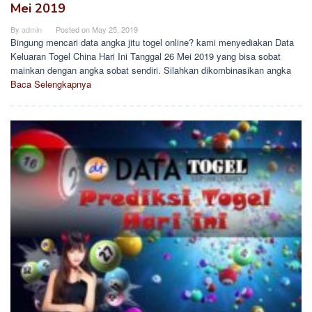
Mei 2019
By
admin
Posted on
May 25, 2019
Bingung mencari data angka jitu togel online? kami menyediakan Data
Keluaran Togel China Hari Ini Tanggal 26 Mei 2019 yang bisa sobat
mainkan dengan angka sobat sendiri. Silahkan dikombinasikan angka
Baca Selengkapnya