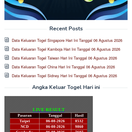
Recent Posts
Data Keluaran Togel Singapore Hari Ini Tanggal 06 Agustus 2026
Data Keluaran Togel Kamboja Hari Ini Tanggal 06 Agustus 2026
Data Keluaran Togel Taiwan Hari Ini Tanggal 06 Agustus 2026
Data Keluaran Togel China Hari Ini Tanggal 06 Agustus 2026
Data Keluaran Togel Sidney Hari Ini Tanggal 06 Agustus 2026
Angka Keluar Togel Hari ini