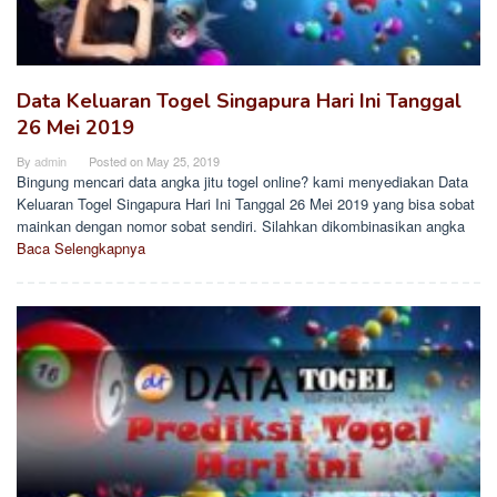
Data Keluaran Togel Singapura Hari Ini Tanggal
26 Mei 2019
By
admin
Posted on
May 25, 2019
Bingung mencari data angka jitu togel online? kami menyediakan Data
Keluaran Togel Singapura Hari Ini Tanggal 26 Mei 2019 yang bisa sobat
mainkan dengan nomor sobat sendiri. Silahkan dikombinasikan angka
Baca Selengkapnya