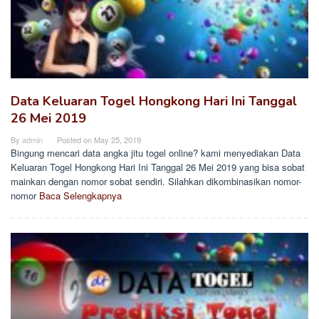
Data Keluaran Togel Hongkong Hari Ini Tanggal
26 Mei 2019
By
admin
Posted on
May 25, 2019
Bingung mencari data angka jitu togel online? kami menyediakan Data
Keluaran Togel Hongkong Hari Ini Tanggal 26 Mei 2019 yang bisa sobat
mainkan dengan nomor sobat sendiri. Silahkan dikombinasikan nomor-
nomor
Baca Selengkapnya