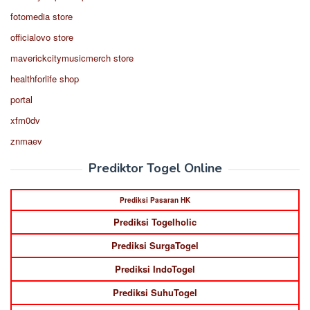
fotomedia store
officialovo store
maverickcitymusicmerch store
healthforlife shop
portal
xfm0dv
znmaev
Prediktor Togel Online
Prediksi Pasaran HK
Prediksi Togelholic
Prediksi SurgaTogel
Prediksi IndoTogel
Prediksi SuhuTogel