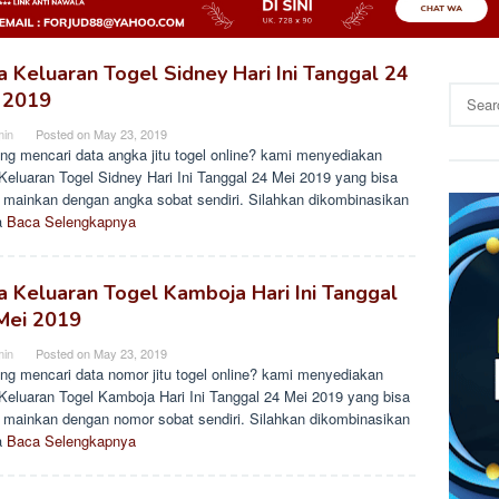
a Keluaran Togel Sidney Hari Ini Tanggal 24
Search
 2019
for:
in
Posted on
May 23, 2019
ng mencari data angka jitu togel online? kami menyediakan
Keluaran Togel Sidney Hari Ini Tanggal 24 Mei 2019 yang bisa
 mainkan dengan angka sobat sendiri. Silahkan dikombinasikan
a
Baca Selengkapnya
a Keluaran Togel Kamboja Hari Ini Tanggal
Mei 2019
in
Posted on
May 23, 2019
ng mencari data nomor jitu togel online? kami menyediakan
Keluaran Togel Kamboja Hari Ini Tanggal 24 Mei 2019 yang bisa
 mainkan dengan nomor sobat sendiri. Silahkan dikombinasikan
a
Baca Selengkapnya