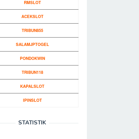
RMSLOT
ACEKSLOT
TRIBUN855
SALAMJPTOGEL
PONDOKWIN
TRIBUN118
KAPALSLOT
IPINSLOT
STATISTIK