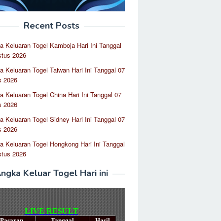
Recent Posts
a Keluaran Togel Kamboja Hari Ini Tanggal
stus 2026
a Keluaran Togel Taiwan Hari Ini Tanggal 07
s 2026
a Keluaran Togel China Hari Ini Tanggal 07
s 2026
a Keluaran Togel Sidney Hari Ini Tanggal 07
s 2026
a Keluaran Togel Hongkong Hari Ini Tanggal
stus 2026
ngka Keluar Togel Hari ini