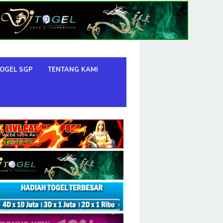
OGEL SGP
TENTANG KAMI