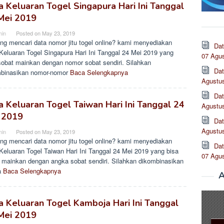
a Keluaran Togel Singapura Hari Ini Tanggal
Mei 2019
in
Posted on
May 23, 2019
ng mencari data nomor jitu togel online? kami menyediakan
Dat
Keluaran Togel Singapura Hari Ini Tanggal 24 Mei 2019 yang
07 Agu
sobat mainkan dengan nomor sobat sendiri. Silahkan
Dat
binasikan nomor-nomor
Baca Selengkapnya
Agustu
Dat
a Keluaran Togel Taiwan Hari Ini Tanggal 24
Agustu
 2019
Dat
Agustu
in
Posted on
May 23, 2019
ng mencari data nomor jitu togel online? kami menyediakan
Dat
Keluaran Togel Taiwan Hari Ini Tanggal 24 Mei 2019 yang bisa
07 Agu
 mainkan dengan angka sobat sendiri. Silahkan dikombinasikan
a
Baca Selengkapnya
A
a Keluaran Togel Kamboja Hari Ini Tanggal
Mei 2019