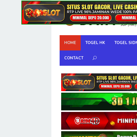
Skip
to
content
HOME
TOGEL HK
TOGEL SID
CONTACT