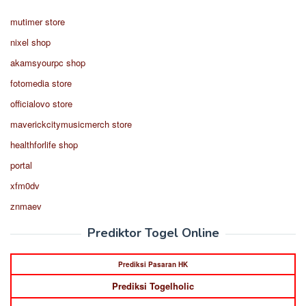
mutimer store
nixel shop
akamsyourpc shop
fotomedia store
officialovo store
maverickcitymusicmerch store
healthforlife shop
portal
xfm0dv
znmaev
Prediktor Togel Online
Prediksi Pasaran HK
Prediksi Togelholic