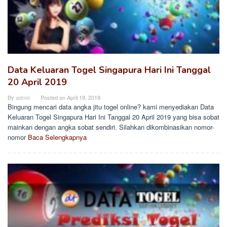
Data Keluaran Togel Singapura Hari Ini Tanggal
20 April 2019
By
admin
Posted on
April 19, 2019
Bingung mencari data angka jitu togel online? kami menyediakan Data
Keluaran Togel Singapura Hari Ini Tanggal 20 April 2019 yang bisa sobat
mainkan dengan angka sobat sendiri. Silahkan dikombinasikan nomor-
nomor
Baca Selengkapnya