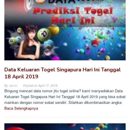
Data Keluaran Togel Singapura Hari Ini Tanggal
18 April 2019
By
admin
Posted on
April 17, 2019
Bingung mencari data nomor jitu togel online? kami menyediakan Data
Keluaran Togel Singapura Hari Ini Tanggal 18 April 2019 yang bisa sobat
mainkan dengan nomor sobat sendiri. Silahkan dikombinasikan angka
Baca Selengkapnya