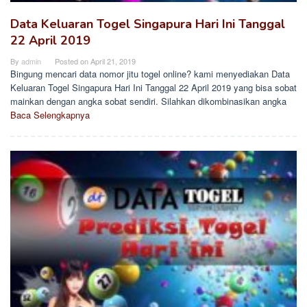
Data Keluaran Togel Singapura Hari Ini Tanggal
22 April 2019
By
admin
Posted on
April 21, 2019
Bingung mencari data nomor jitu togel online? kami menyediakan Data
Keluaran Togel Singapura Hari Ini Tanggal 22 April 2019 yang bisa sobat
mainkan dengan angka sobat sendiri. Silahkan dikombinasikan angka
Baca Selengkapnya