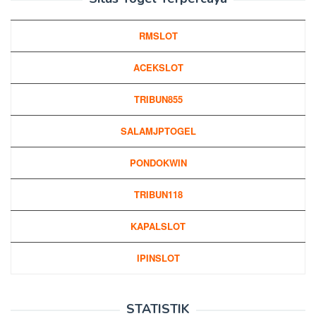
RMSLOT
ACEKSLOT
TRIBUN855
SALAMJPTOGEL
PONDOKWIN
TRIBUN118
KAPALSLOT
IPINSLOT
STATISTIK