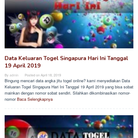
Data Keluaran Togel Singapura Hari Ini Tanggal
19 April 2019
By
admin
Posted on
April 18, 2019
Bingung mencari data angka jitu togel online? kami menyediakan Data
Keluaran Togel Singapura Hari Ini Tanggal 19 April 2019 yang bisa sobat
mainkan dengan nomor sobat sendiri. Silahkan dikombinasikan nomor-
nomor
Baca Selengkapnya