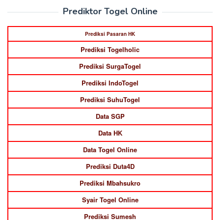
Prediktor Togel Online
Prediksi Pasaran HK
Prediksi Togelholic
Prediksi SurgaTogel
Prediksi IndoTogel
Prediksi SuhuTogel
Data SGP
Data HK
Data Togel Online
Prediksi Duta4D
Prediksi Mbahsukro
Syair Togel Online
Prediksi Sumesh