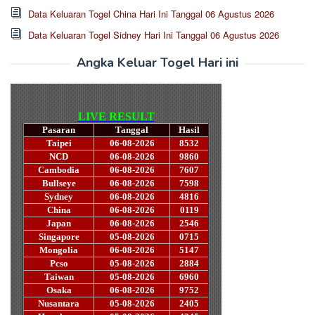
Data Keluaran Togel China Hari Ini Tanggal 06 Agustus 2026
Data Keluaran Togel Sidney Hari Ini Tanggal 06 Agustus 2026
Angka Keluar Togel Hari ini