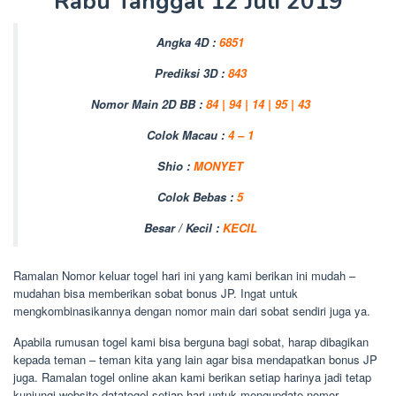
Rabu Tanggal 12 Juli 2019
Angka 4D :
6851
Prediksi 3D :
843
Nomor Main 2D BB :
84 | 94 | 14 | 95 | 43
Colok Macau :
4 – 1
Shio :
MONYET
Colok Bebas :
5
Besar / Kecil :
KECIL
Ramalan Nomor keluar togel hari ini yang kami berikan ini mudah –
mudahan bisa memberikan sobat bonus JP. Ingat untuk
mengkombinasikannya dengan nomor main dari sobat sendiri juga ya.
Apabila rumusan togel kami bisa berguna bagi sobat, harap dibagikan
kepada teman – teman kita yang lain agar bisa mendapatkan bonus JP
juga. Ramalan togel online akan kami berikan setiap harinya jadi tetap
kunjungi website datatogel setiap hari untuk mengupdate nomor