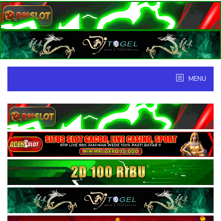
Skip
to
content
MENU