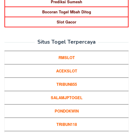
Prediksi Sumesh
Bocoran Togel Mbah Ditog
Slot Gacor
Situs Togel Terpercaya
RMSLOT
ACEKSLOT
TRIBUN855
SALAMJPTOGEL
PONDOKWIN
TRIBUN118