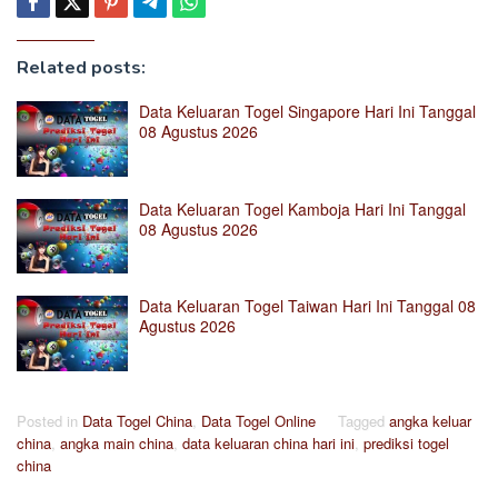
Related posts:
Data Keluaran Togel Singapore Hari Ini Tanggal
08 Agustus 2026
Data Keluaran Togel Kamboja Hari Ini Tanggal
08 Agustus 2026
Data Keluaran Togel Taiwan Hari Ini Tanggal 08
Agustus 2026
Posted in
Data Togel China
,
Data Togel Online
Tagged
angka keluar
china
,
angka main china
,
data keluaran china hari ini
,
prediksi togel
china