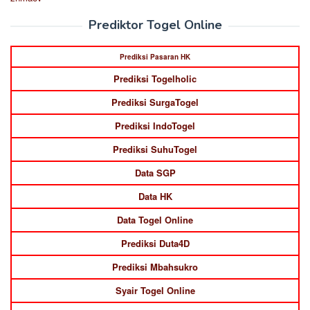
Prediktor Togel Online
Prediksi Pasaran HK
Prediksi Togelholic
Prediksi SurgaTogel
Prediksi IndoTogel
Prediksi SuhuTogel
Data SGP
Data HK
Data Togel Online
Prediksi Duta4D
Prediksi Mbahsukro
Syair Togel Online