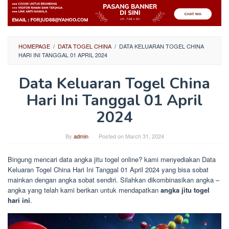
HOMEPAGE
/
DATA TOGEL CHINA
/
DATA KELUARAN TOGEL CHINA
HARI INI TANGGAL 01 APRIL 2024
Data Keluaran Togel China
Hari Ini Tanggal 01 April
2024
By
admin
Posted on
March 31, 2024
Bingung mencari data angka jitu togel online? kami menyediakan Data
Keluaran Togel China Hari Ini Tanggal 01 April 2024 yang bisa sobat
mainkan dengan angka sobat sendiri. Silahkan dikombinasikan angka –
angka yang telah kami berikan untuk mendapatkan
angka jitu togel
hari ini
.