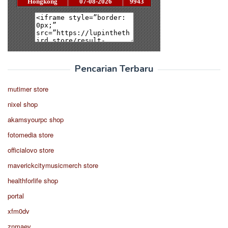
Pencarian Terbaru
mutimer store
nixel shop
akamsyourpc shop
fotomedia store
officialovo store
maverickcitymusicmerch store
healthforlife shop
portal
xfm0dv
znmaev