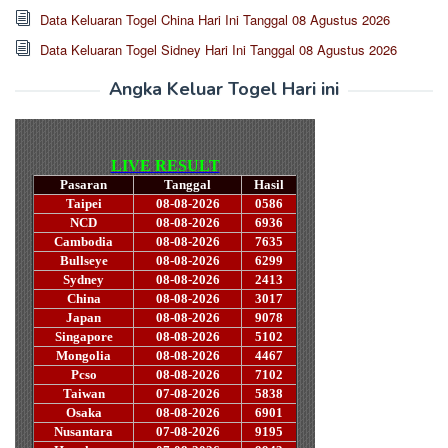
Data Keluaran Togel China Hari Ini Tanggal 08 Agustus 2026
Data Keluaran Togel Sidney Hari Ini Tanggal 08 Agustus 2026
Angka Keluar Togel Hari ini