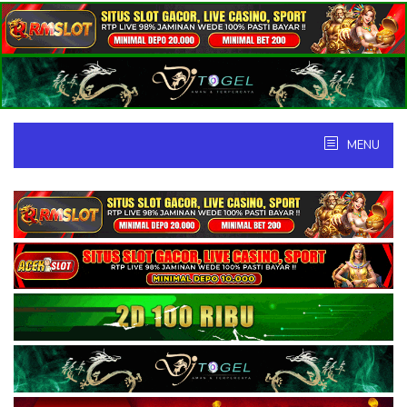
Skip
to
content
MENU