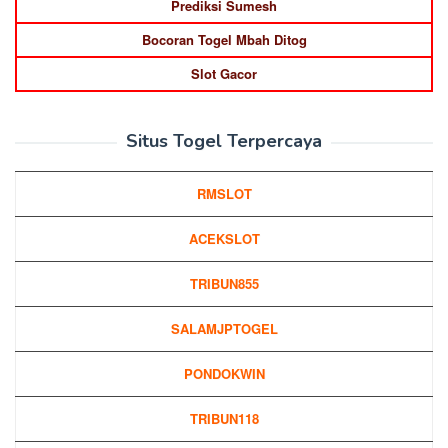
Prediksi Sumesh
Bocoran Togel Mbah Ditog
Slot Gacor
Situs Togel Terpercaya
RMSLOT
ACEKSLOT
TRIBUN855
SALAMJPTOGEL
PONDOKWIN
TRIBUN118