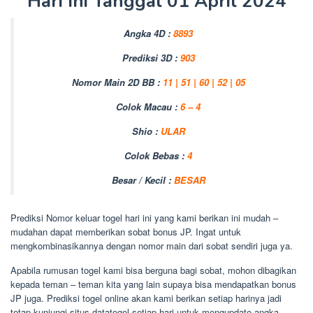
Hari Ini Tanggal 01 April 2024
Angka 4D :
8893
Prediksi 3D :
903
Nomor Main 2D BB :
11 | 51 | 60 | 52 | 05
Colok Macau :
6 – 4
Shio :
ULAR
Colok Bebas :
4
Besar / Kecil :
BESAR
Prediksi Nomor keluar togel hari ini yang kami berikan ini mudah –
mudahan dapat memberikan sobat bonus JP. Ingat untuk
mengkombinasikannya dengan nomor main dari sobat sendiri juga ya.
Apabila rumusan togel kami bisa berguna bagi sobat, mohon dibagikan
kepada teman – teman kita yang lain supaya bisa mendapatkan bonus
JP juga. Prediksi togel online akan kami berikan setiap harinya jadi
tetap kunjungi situs datatogel setiap hari untuk mengupdate angka