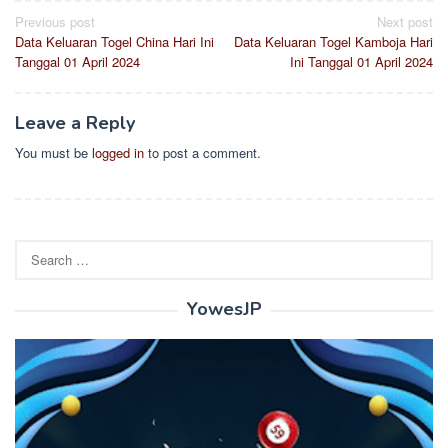
Post
Previous post
Next post
Data Keluaran Togel China Hari Ini
Data Keluaran Togel Kamboja Hari
navigation
Tanggal 01 April 2024
Ini Tanggal 01 April 2024
Leave a Reply
You must be
logged in
to post a comment.
Search
for:
YowesJP