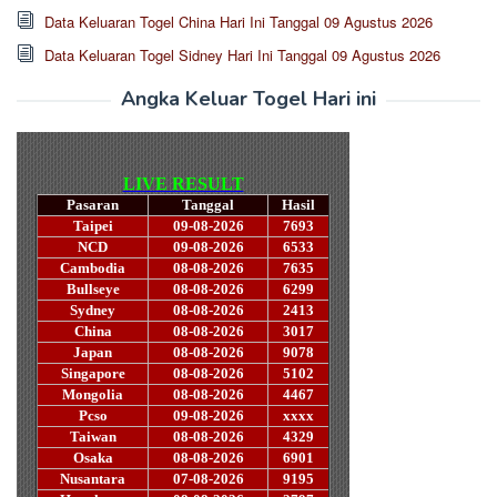
Data Keluaran Togel China Hari Ini Tanggal 09 Agustus 2026
Data Keluaran Togel Sidney Hari Ini Tanggal 09 Agustus 2026
Angka Keluar Togel Hari ini