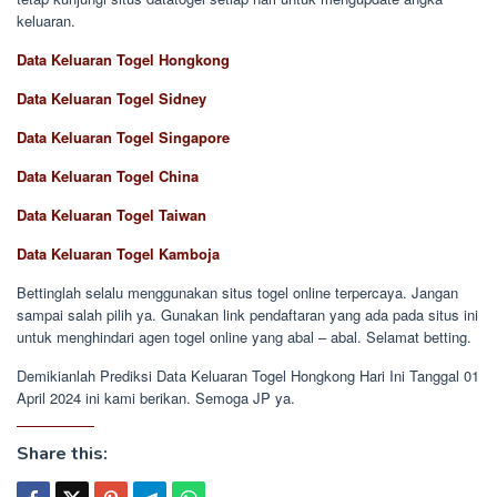
keluaran.
Data Keluaran Togel Hongkong
Data Keluaran Togel Sidney
Data Keluaran Togel Singapore
Data Keluaran Togel China
Data Keluaran Togel Taiwan
Data Keluaran Togel Kamboja
Bettinglah selalu menggunakan situs togel online terpercaya. Jangan
sampai salah pilih ya. Gunakan link pendaftaran yang ada pada situs ini
untuk menghindari agen togel online yang abal – abal. Selamat betting.
Demikianlah Prediksi Data Keluaran Togel Hongkong Hari Ini Tanggal 01
April 2024 ini kami berikan. Semoga JP ya.
Share this: