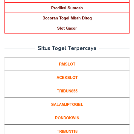
Prediksi Sumesh
Bocoran Togel Mbah Ditog
Slot Gacor
Situs Togel Terpercaya
RMSLOT
ACEKSLOT
TRIBUN855
SALAMJPTOGEL
PONDOKWIN
TRIBUN118