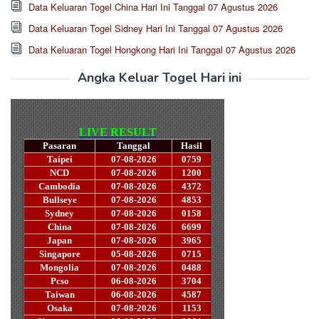
Data Keluaran Togel China Hari Ini Tanggal 07 Agustus 2026
Data Keluaran Togel Sidney Hari Ini Tanggal 07 Agustus 2026
Data Keluaran Togel Hongkong Hari Ini Tanggal 07 Agustus 2026
Angka Keluar Togel Hari ini