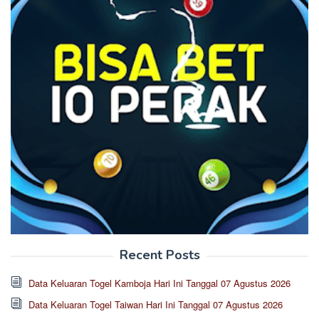
Recent Posts
Data Keluaran Togel Kamboja Hari Ini Tanggal 07 Agustus 2026
Data Keluaran Togel Taiwan Hari Ini Tanggal 07 Agustus 2026