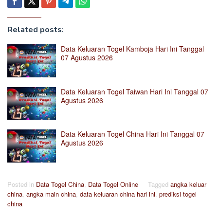
Related posts:
Data Keluaran Togel Kamboja Hari Ini Tanggal
07 Agustus 2026
Data Keluaran Togel Taiwan Hari Ini Tanggal 07
Agustus 2026
Data Keluaran Togel China Hari Ini Tanggal 07
Agustus 2026
Posted in
Data Togel China
,
Data Togel Online
Tagged
angka keluar
china
,
angka main china
,
data keluaran china hari ini
,
prediksi togel
china