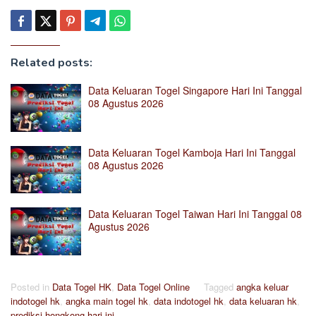
Related posts:
Data Keluaran Togel Singapore Hari Ini Tanggal
08 Agustus 2026
Data Keluaran Togel Kamboja Hari Ini Tanggal
08 Agustus 2026
Data Keluaran Togel Taiwan Hari Ini Tanggal 08
Agustus 2026
Posted in
Data Togel HK
,
Data Togel Online
Tagged
angka keluar
indotogel hk
,
angka main togel hk
,
data indotogel hk
,
data keluaran hk
,
prediksi hongkong hari ini