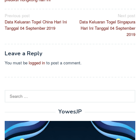
Post
Previous post
Next post
Data Keluaran Togel China Hari Ini
Data Keluaran Togel Singapura
navigation
Tanggal 04 September 2019
Hari Ini Tanggal 04 September
2019
Leave a Reply
You must be
logged in
to post a comment.
Search
for:
YowesJP