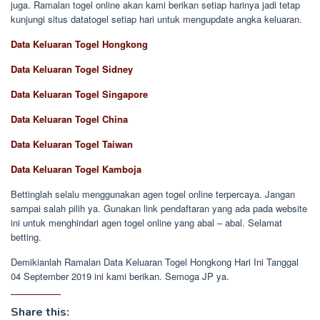
juga. Ramalan togel online akan kami berikan setiap harinya jadi tetap
kunjungi situs datatogel setiap hari untuk mengupdate angka keluaran.
Data Keluaran Togel Hongkong
Data Keluaran Togel Sidney
Data Keluaran Togel Singapore
Data Keluaran Togel China
Data Keluaran Togel Taiwan
Data Keluaran Togel Kamboja
Bettinglah selalu menggunakan agen togel online terpercaya. Jangan
sampai salah pilih ya. Gunakan link pendaftaran yang ada pada website
ini untuk menghindari agen togel online yang abal – abal. Selamat
betting.
Demikianlah Ramalan Data Keluaran Togel Hongkong Hari Ini Tanggal
04 September 2019 ini kami berikan. Semoga JP ya.
Share this: