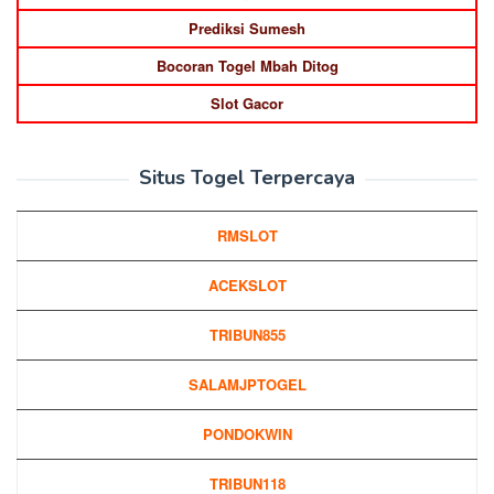
Prediksi Sumesh
Bocoran Togel Mbah Ditog
Slot Gacor
Situs Togel Terpercaya
RMSLOT
ACEKSLOT
TRIBUN855
SALAMJPTOGEL
PONDOKWIN
TRIBUN118