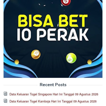
Recent Posts
Data Keluaran Togel Singapore Hari Ini Tanggal 09 Agustus 2026
Data Keluaran Togel Kamboja Hari Ini Tanggal 09 Agustus 2026