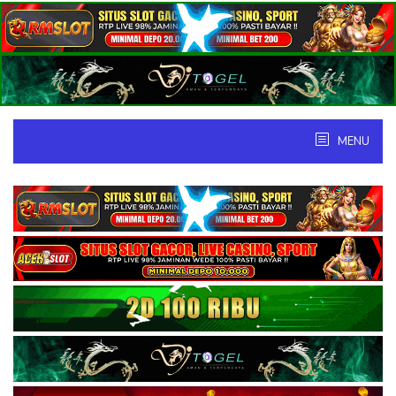
Skip
to
content
MENU