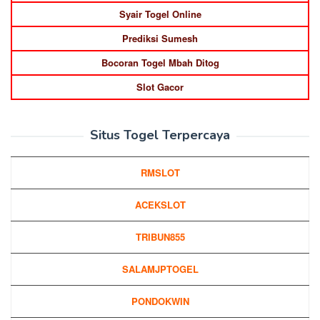
Syair Togel Online
Prediksi Sumesh
Bocoran Togel Mbah Ditog
Slot Gacor
Situs Togel Terpercaya
RMSLOT
ACEKSLOT
TRIBUN855
SALAMJPTOGEL
PONDOKWIN