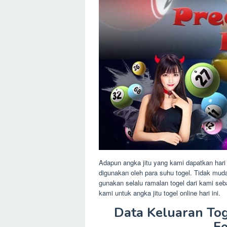
Adapun angka jitu yang kami dapatkan hari i
digunakan oleh para suhu togel. Tidak muda
gunakan selalu ramalan togel dari kami seb
kami untuk angka jitu togel online hari ini.
Data Keluaran Tog
Fe