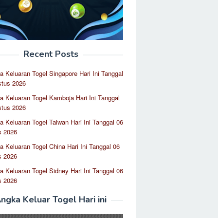
Recent Posts
a Keluaran Togel Singapore Hari Ini Tanggal
stus 2026
a Keluaran Togel Kamboja Hari Ini Tanggal
stus 2026
a Keluaran Togel Taiwan Hari Ini Tanggal 06
s 2026
a Keluaran Togel China Hari Ini Tanggal 06
s 2026
a Keluaran Togel Sidney Hari Ini Tanggal 06
s 2026
ngka Keluar Togel Hari ini