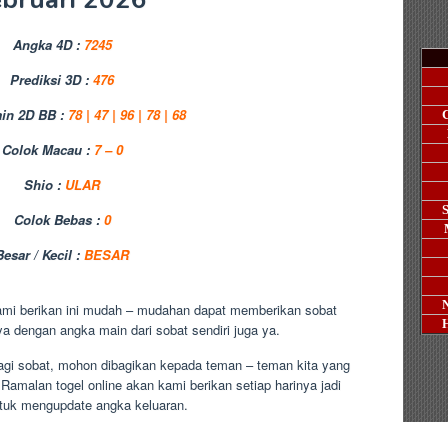
Angka 4D :
7245
Prediksi 3D :
476
in 2D BB :
78 | 47 | 96 | 78 | 68
Colok Macau :
7 – 0
Shio :
ULAR
Colok Bebas :
0
Besar / Kecil :
BESAR
kami berikan ini mudah – mudahan dapat memberikan sobat
 dengan angka main dari sobat sendiri juga ya.
agi sobat, mohon dibagikan kepada teman – teman kita yang
Ramalan togel online akan kami berikan setiap harinya jadi
untuk mengupdate angka keluaran.