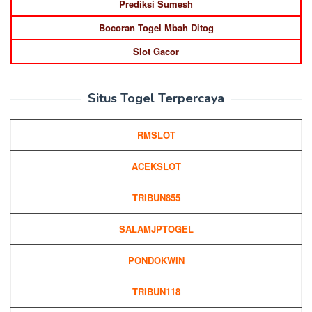
Prediksi Sumesh
Bocoran Togel Mbah Ditog
Slot Gacor
Situs Togel Terpercaya
RMSLOT
ACEKSLOT
TRIBUN855
SALAMJPTOGEL
PONDOKWIN
TRIBUN118