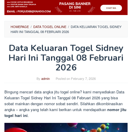
HOMEPAGE
/
DATA TOGEL ONLINE
/
DATA KELUARAN TOGEL SIDNEY
HARI INI TANGGAL 08 FEBRUARI 2026
Data Keluaran Togel Sidney
Hari Ini Tanggal 08 Februari
2026
By
admin
Posted on
February 7, 2026
Bingung mencari data angka jitu togel online? kami menyediakan Data
Keluaran Togel Sidney Hari Ini Tanggal 08 Februari 2026 yang bisa
sobat mainkan dengan nomor sobat sendiri. Silahkan dikombinasikan
angka – angka yang telah kami berikan untuk mendapatkan
nomor jitu
togel hari ini
.