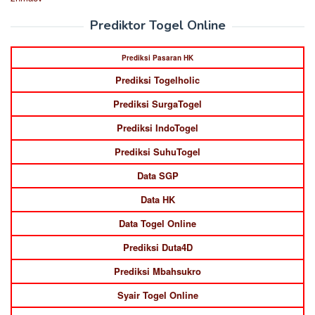
Prediktor Togel Online
Prediksi Pasaran HK
Prediksi Togelholic
Prediksi SurgaTogel
Prediksi IndoTogel
Prediksi SuhuTogel
Data SGP
Data HK
Data Togel Online
Prediksi Duta4D
Prediksi Mbahsukro
Syair Togel Online