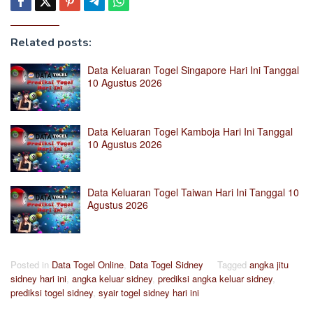
Related posts:
Data Keluaran Togel Singapore Hari Ini Tanggal
10 Agustus 2026
Data Keluaran Togel Kamboja Hari Ini Tanggal
10 Agustus 2026
Data Keluaran Togel Taiwan Hari Ini Tanggal 10
Agustus 2026
Posted in
Data Togel Online
,
Data Togel Sidney
Tagged
angka jitu
sidney hari ini
,
angka keluar sidney
,
prediksi angka keluar sidney
,
prediksi togel sidney
,
syair togel sidney hari ini