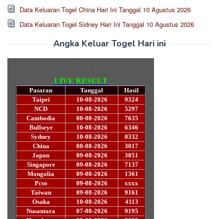
Data Keluaran Togel China Hari Ini Tanggal 10 Agustus 2026
Data Keluaran Togel Sidney Hari Ini Tanggal 10 Agustus 2026
Angka Keluar Togel Hari ini