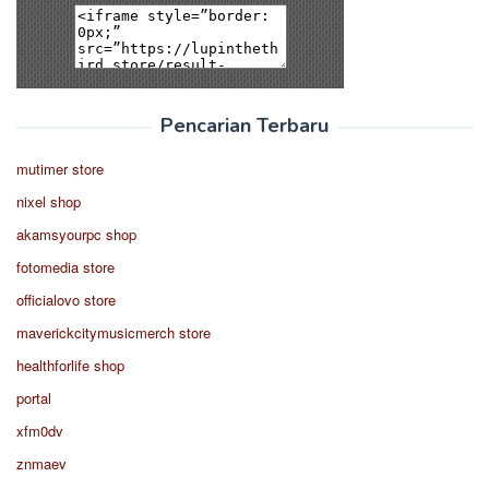
Pencarian Terbaru
mutimer store
nixel shop
akamsyourpc shop
fotomedia store
officialovo store
maverickcitymusicmerch store
healthforlife shop
portal
xfm0dv
znmaev