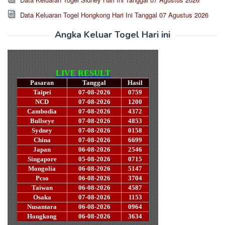
Data Keluaran Togel Hongkong Hari Ini Tanggal 07 Agustus 2026
Angka Keluar Togel Hari ini