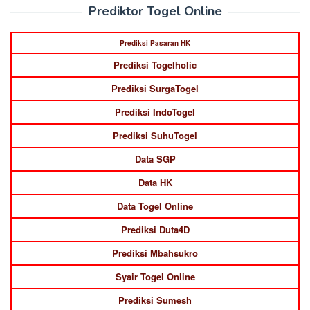
Prediktor Togel Online
Prediksi Pasaran HK
Prediksi Togelholic
Prediksi SurgaTogel
Prediksi IndoTogel
Prediksi SuhuTogel
Data SGP
Data HK
Data Togel Online
Prediksi Duta4D
Prediksi Mbahsukro
Syair Togel Online
Prediksi Sumesh