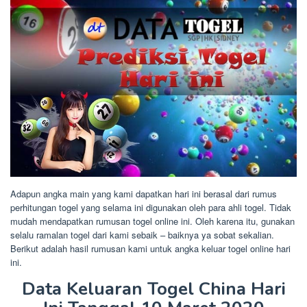
Adapun angka main yang kami dapatkan hari ini berasal dari rumus
perhitungan togel yang selama ini digunakan oleh para ahli togel. Tidak
mudah mendapatkan rumusan togel online ini. Oleh karena itu, gunakan
selalu ramalan togel dari kami sebaik – baiknya ya sobat sekalian.
Berikut adalah hasil rumusan kami untuk angka keluar togel online hari
ini.
Data Keluaran Togel China Hari