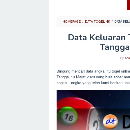
HOMEPAGE
/
DATA TOGEL HK
/
DATA KEL
Data Keluaran 
Tangga
By
adm
Bingung mencari data angka jitu togel onl
Tanggal 10 Maret 2020 yang bisa sobat mai
angka – angka yang telah kami berikan u