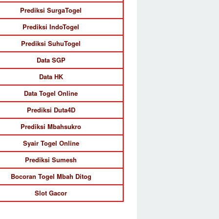
Prediksi SurgaTogel
Prediksi IndoTogel
Prediksi SuhuTogel
Data SGP
Data HK
Data Togel Online
Prediksi Duta4D
Prediksi Mbahsukro
Syair Togel Online
Prediksi Sumesh
Bocoran Togel Mbah Ditog
Slot Gacor