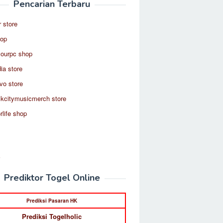
Pencarian Terbaru
 store
hop
ourpc shop
ia store
ovo store
kcitymusicmerch store
rlife shop
v
Prediktor Togel Online
Prediksi Pasaran HK
Prediksi Togelholic