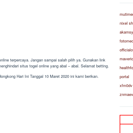
mutimer
nixel s
akamsy
fotomed
official
maveric
online terpercaya. Jangan sampai salah pilih ya. Gunakan link
enghindari situs togel online yang abal – abal. Selamat betting.
healthfo
ongkong Hari Ini Tanggal 10 Maret 2020 ini kami berikan.
portal
xfm0dv
znmae