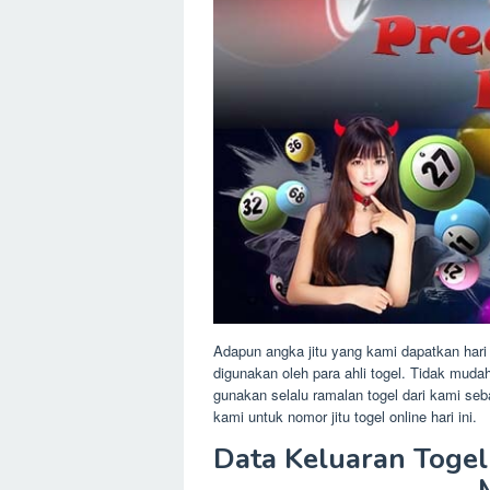
Adapun angka jitu yang kami dapatkan hari i
digunakan oleh para ahli togel. Tidak muda
gunakan selalu ramalan togel dari kami seb
kami untuk nomor jitu togel online hari ini.
Data Keluaran Togel