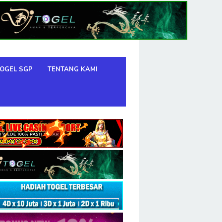
OGEL SGP
TENTANG KAMI