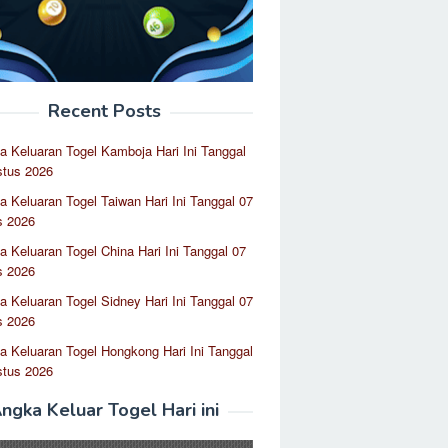
Recent Posts
a Keluaran Togel Kamboja Hari Ini Tanggal
stus 2026
a Keluaran Togel Taiwan Hari Ini Tanggal 07
s 2026
a Keluaran Togel China Hari Ini Tanggal 07
s 2026
a Keluaran Togel Sidney Hari Ini Tanggal 07
s 2026
a Keluaran Togel Hongkong Hari Ini Tanggal
stus 2026
ngka Keluar Togel Hari ini