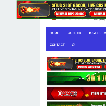
Skip
to
content
HOME
TOGEL HK
TOGEL SID
CONTACT