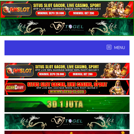
Skip
to
content
MENU