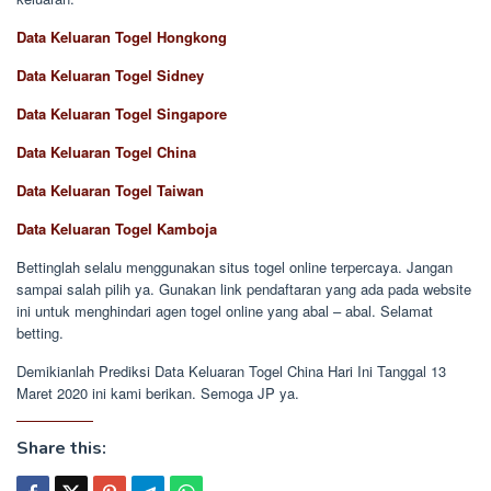
Data Keluaran Togel Hongkong
Data Keluaran Togel Sidney
Data Keluaran Togel Singapore
Data Keluaran Togel China
Data Keluaran Togel Taiwan
Data Keluaran Togel Kamboja
Bettinglah selalu menggunakan situs togel online terpercaya. Jangan
sampai salah pilih ya. Gunakan link pendaftaran yang ada pada website
ini untuk menghindari agen togel online yang abal – abal. Selamat
betting.
Demikianlah Prediksi Data Keluaran Togel China Hari Ini Tanggal 13
Maret 2020 ini kami berikan. Semoga JP ya.
Share this: