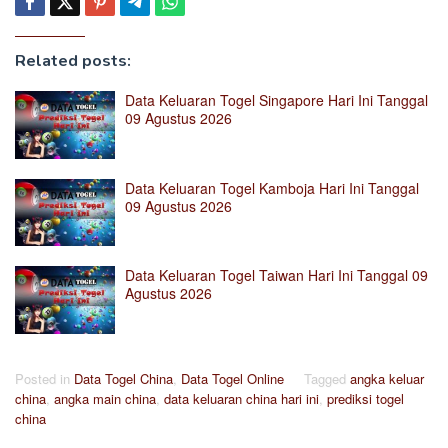
Related posts:
Data Keluaran Togel Singapore Hari Ini Tanggal
09 Agustus 2026
Data Keluaran Togel Kamboja Hari Ini Tanggal
09 Agustus 2026
Data Keluaran Togel Taiwan Hari Ini Tanggal 09
Agustus 2026
Posted in
Data Togel China
,
Data Togel Online
Tagged
angka keluar
china
,
angka main china
,
data keluaran china hari ini
,
prediksi togel
china