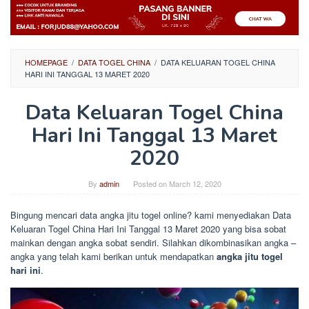
HOMEPAGE
/
DATA TOGEL CHINA
/
DATA KELUARAN TOGEL CHINA
HARI INI TANGGAL 13 MARET 2020
Data Keluaran Togel China
Hari Ini Tanggal 13 Maret
2020
By
admin
Posted on
March 12, 2020
Bingung mencari data angka jitu togel online? kami menyediakan Data
Keluaran Togel China Hari Ini Tanggal 13 Maret 2020 yang bisa sobat
mainkan dengan angka sobat sendiri. Silahkan dikombinasikan angka –
angka yang telah kami berikan untuk mendapatkan
angka jitu togel
hari ini
.