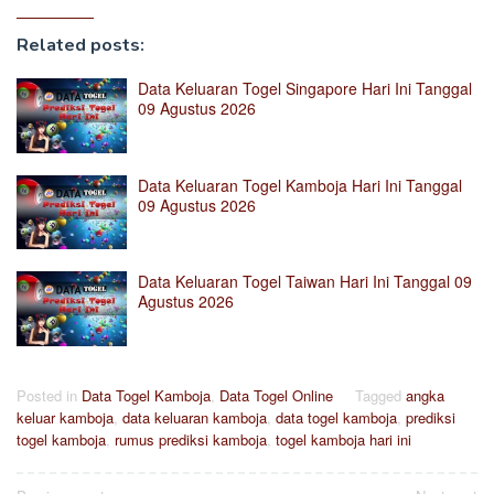
Related posts:
Data Keluaran Togel Singapore Hari Ini Tanggal
09 Agustus 2026
Data Keluaran Togel Kamboja Hari Ini Tanggal
09 Agustus 2026
Data Keluaran Togel Taiwan Hari Ini Tanggal 09
Agustus 2026
Posted in
Data Togel Kamboja
,
Data Togel Online
Tagged
angka
keluar kamboja
,
data keluaran kamboja
,
data togel kamboja
,
prediksi
togel kamboja
,
rumus prediksi kamboja
,
togel kamboja hari ini