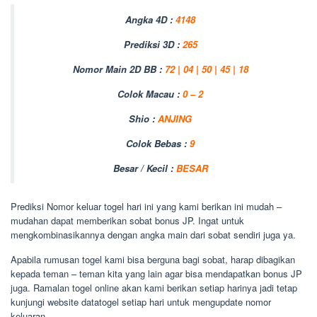
Angka 4D :
4148
Prediksi 3D :
265
Nomor Main 2D BB :
72 | 04 | 50 | 45 | 18
Colok Macau :
0 – 2
Shio :
ANJING
Colok Bebas :
9
Besar / Kecil :
BESAR
Prediksi Nomor keluar togel hari ini yang kami berikan ini mudah –
mudahan dapat memberikan sobat bonus JP. Ingat untuk
mengkombinasikannya dengan angka main dari sobat sendiri juga ya.
Apabila rumusan togel kami bisa berguna bagi sobat, harap dibagikan
kepada teman – teman kita yang lain agar bisa mendapatkan bonus JP
juga. Ramalan togel online akan kami berikan setiap harinya jadi tetap
kunjungi website datatogel setiap hari untuk mengupdate nomor
keluaran.