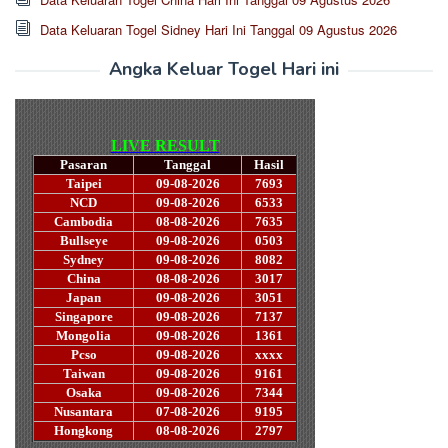
Data Keluaran Togel Sidney Hari Ini Tanggal 09 Agustus 2026
Angka Keluar Togel Hari ini