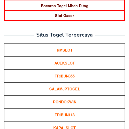
Bocoran Togel Mbah Ditog
Slot Gacor
Situs Togel Terpercaya
RMSLOT
ACEKSLOT
TRIBUN855
SALAMJPTOGEL
PONDOKWIN
TRIBUN118
KAPALSLOT