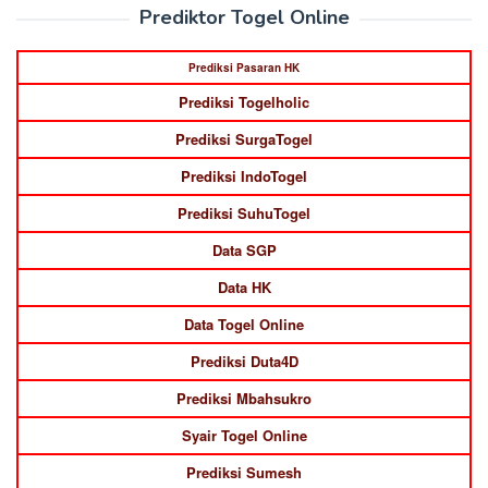
Prediktor Togel Online
Prediksi Pasaran HK
Prediksi Togelholic
Prediksi SurgaTogel
Prediksi IndoTogel
Prediksi SuhuTogel
Data SGP
Data HK
Data Togel Online
Prediksi Duta4D
Prediksi Mbahsukro
Syair Togel Online
Prediksi Sumesh