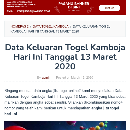
HOMEPAGE
/
DATA TOGEL KAMBOJA
/
DATA KELUARAN TOGEL
KAMBOJA HARI INI TANGGAL 13 MARET 2020
Data Keluaran Togel Kamboja
Hari Ini Tanggal 13 Maret
2020
By
admin
Posted on
March 12, 2020
Bingung mencari data angka jitu togel online? kami menyediakan Data
Keluaran Togel Kamboja Hari Ini Tanggal 13 Maret 2020 yang bisa sobat
mainkan dengan angka sobat sendiri. Silahkan dikombinasikan nomor-
nomor yang telah kami berikan untuk mendapatkan
angka jitu togel
hari ini
.