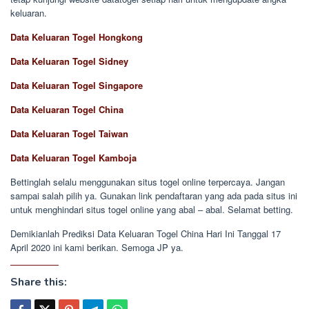
keluaran.
Data Keluaran Togel Hongkong
Data Keluaran Togel Sidney
Data Keluaran Togel Singapore
Data Keluaran Togel China
Data Keluaran Togel Taiwan
Data Keluaran Togel Kamboja
Bettinglah selalu menggunakan situs togel online terpercaya. Jangan
sampai salah pilih ya. Gunakan link pendaftaran yang ada pada situs ini
untuk menghindari situs togel online yang abal – abal. Selamat betting.
Demikianlah Prediksi Data Keluaran Togel China Hari Ini Tanggal 17
April 2020 ini kami berikan. Semoga JP ya.
Share this: