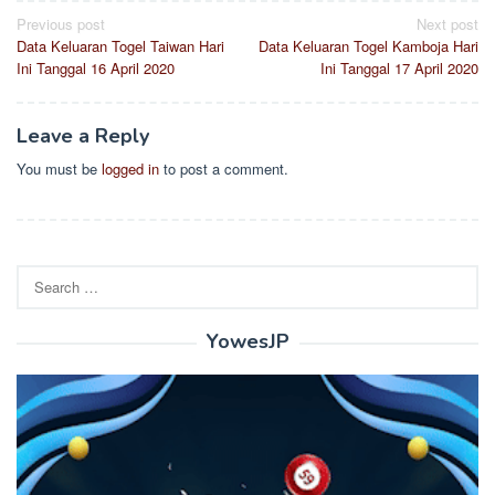
Post
Previous post
Next post
Data Keluaran Togel Taiwan Hari
Data Keluaran Togel Kamboja Hari
navigation
Ini Tanggal 16 April 2020
Ini Tanggal 17 April 2020
Leave a Reply
You must be
logged in
to post a comment.
Search
for:
YowesJP