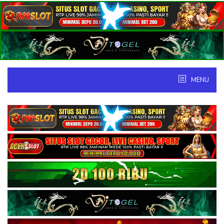
Skip
to
content
MENU