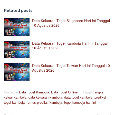
Related posts:
Data Keluaran Togel Singapore Hari Ini Tanggal
10 Agustus 2026
Data Keluaran Togel Kamboja Hari Ini Tanggal
10 Agustus 2026
Data Keluaran Togel Taiwan Hari Ini Tanggal 10
Agustus 2026
Posted in
Data Togel Kamboja
,
Data Togel Online
Tagged
angka
keluar kamboja
,
data keluaran kamboja
,
data togel kamboja
,
prediksi
togel kamboja
,
rumus prediksi kamboja
,
togel kamboja hari ini