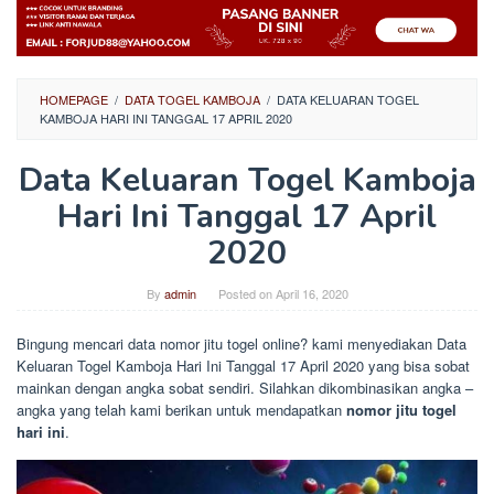
HOMEPAGE
/
DATA TOGEL KAMBOJA
/
DATA KELUARAN TOGEL
KAMBOJA HARI INI TANGGAL 17 APRIL 2020
Data Keluaran Togel Kamboja
Hari Ini Tanggal 17 April
2020
By
admin
Posted on
April 16, 2020
Bingung mencari data nomor jitu togel online? kami menyediakan Data
Keluaran Togel Kamboja Hari Ini Tanggal 17 April 2020 yang bisa sobat
mainkan dengan angka sobat sendiri. Silahkan dikombinasikan angka –
angka yang telah kami berikan untuk mendapatkan
nomor jitu togel
hari ini
.