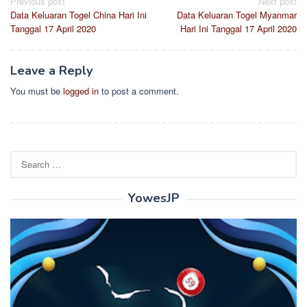
Post
Previous post
Next post
Data Keluaran Togel China Hari Ini
Data Keluaran Togel Myanmar
navigation
Tanggal 17 April 2020
Hari Ini Tanggal 17 April 2020
Leave a Reply
You must be
logged in
to post a comment.
Search
for:
YowesJP