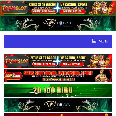
Skip
to
content
MENU