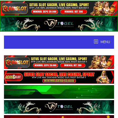
Skip
to
content
MENU