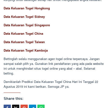
Data Keluaran Togel Hongkong
Data Keluaran Togel Sidney
Data Keluaran Togel Singapore
Data Keluaran Togel China
Data Keluaran Togel Taiwan
Data Keluaran Togel Kamboja
Bettinglah selalu menggunakan agen togel online terpercaya. Jangan
sampai salah pilih ya. Gunakan link pendaftaran yang ada pada website
ini untuk menghindari situs togel online yang abal – abal. Selamat
betting.
Demikianlah Prediksi Data Keluaran Togel China Hari Ini Tanggal 22
Agustus 2019 ini kami berikan. Semoga JP ya.
Share this: