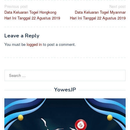
Post
Previous post
Next post
Data Keluaran Togel Hongkong
Data Keluaran Togel Myanmar
navigation
Hari Ini Tanggal 22 Agustus 2019
Hari Ini Tanggal 22 Agustus 2019
Leave a Reply
You must be
logged in
to post a comment.
Search
for:
YowesJP