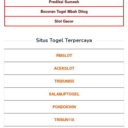
Prediksi Sumesh
Bocoran Togel Mbah Ditog
Slot Gacor
Situs Togel Terpercaya
RMSLOT
ACEKSLOT
TRIBUN855
SALAMJPTOGEL
PONDOKWIN
TRIBUN118