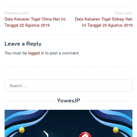
Post
Previous post
Next post
Data Keluaran Togel China Hari Ini
Data Keluaran Togel Sidney Hari
navigation
Tanggal 22 Agustus 2019
Ini Tanggal 23 Agustus 2019
Leave a Reply
You must be
logged in
to post a comment.
Search
for:
YowesJP