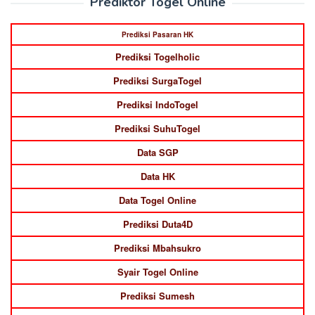
Prediktor Togel Online
Prediksi Pasaran HK
Prediksi Togelholic
Prediksi SurgaTogel
Prediksi IndoTogel
Prediksi SuhuTogel
Data SGP
Data HK
Data Togel Online
Prediksi Duta4D
Prediksi Mbahsukro
Syair Togel Online
Prediksi Sumesh