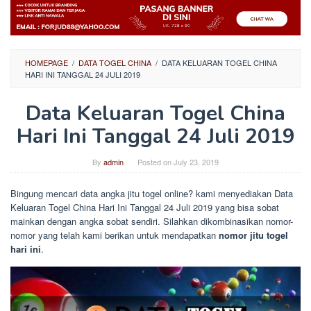
HOMEPAGE
/
DATA TOGEL CHINA
/
DATA KELUARAN TOGEL CHINA
HARI INI TANGGAL 24 JULI 2019
Data Keluaran Togel China
Hari Ini Tanggal 24 Juli 2019
By
admin
Posted on
July 23, 2019
Bingung mencari data angka jitu togel online? kami menyediakan Data
Keluaran Togel China Hari Ini Tanggal 24 Juli 2019 yang bisa sobat
mainkan dengan angka sobat sendiri. Silahkan dikombinasikan nomor-
nomor yang telah kami berikan untuk mendapatkan
nomor jitu togel
hari ini
.