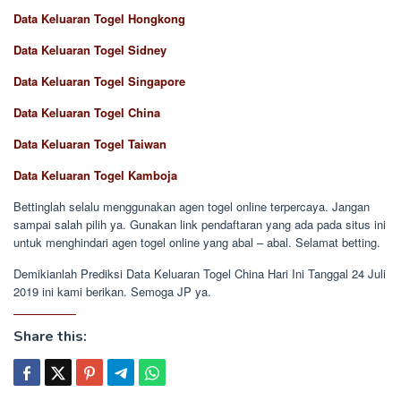
Data Keluaran Togel Hongkong
Data Keluaran Togel Sidney
Data Keluaran Togel Singapore
Data Keluaran Togel China
Data Keluaran Togel Taiwan
Data Keluaran Togel Kamboja
Bettinglah selalu menggunakan agen togel online terpercaya. Jangan
sampai salah pilih ya. Gunakan link pendaftaran yang ada pada situs ini
untuk menghindari agen togel online yang abal – abal. Selamat betting.
Demikianlah Prediksi Data Keluaran Togel China Hari Ini Tanggal 24 Juli
2019 ini kami berikan. Semoga JP ya.
Share this: