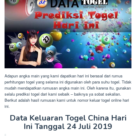
Adapun angka main yang kami dapatkan hari ini berasal dari rumus
perhitungan togel yang selama ini digunakan oleh para suhu togel. Tidak
mudah mendapatkan rumusan angka main ini. Oleh karena itu, gunakan
selalu prediksi togel dari kami sebaik – baiknya ya sobat sekalian.
Berikut adalah hasil rumusan kami untuk nomor keluar togel online hari
ini.
Data Keluaran Togel China Hari
Ini Tanggal 24 Juli 2019