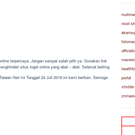
mutimer
nixel s
akamsy
fotomed
official
maveric
nline terpercaya. Jangan sampai salah pilih ya. Gunakan link
enghindari situs togel online yang abal – abal. Selamat betting.
healthfo
aiwan Hari Ini Tanggal 24 Juli 2019 ini kami berikan. Semoga
portal
xfm0dv
znmae