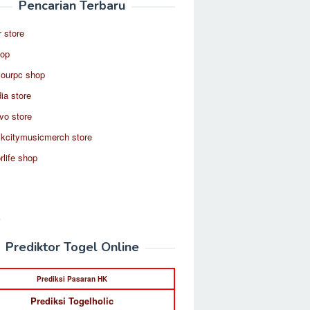
Pencarian Terbaru
 store
hop
ourpc shop
ia store
ovo store
kcitymusicmerch store
rlife shop
v
Prediktor Togel Online
Prediksi Pasaran HK
Prediksi Togelholic