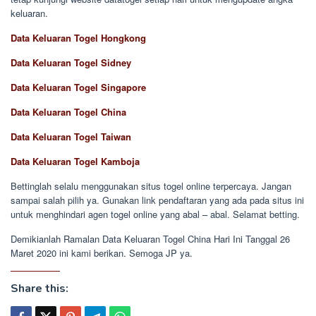
keluaran.
Data Keluaran Togel Hongkong
Data Keluaran Togel Sidney
Data Keluaran Togel Singapore
Data Keluaran Togel China
Data Keluaran Togel Taiwan
Data Keluaran Togel Kamboja
Bettinglah selalu menggunakan situs togel online terpercaya. Jangan
sampai salah pilih ya. Gunakan link pendaftaran yang ada pada situs ini
untuk menghindari agen togel online yang abal – abal. Selamat betting.
Demikianlah Ramalan Data Keluaran Togel China Hari Ini Tanggal 26
Maret 2020 ini kami berikan. Semoga JP ya.
Share this: