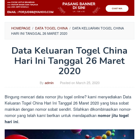
HOMEPAGE
/
DATA TOGEL CHINA
/
DATA KELUARAN TOGEL CHINA
HARI INI TANGGAL 26 MARET 2020
Data Keluaran Togel China
Hari Ini Tanggal 26 Maret
2020
By
admin
Posted on
March 25, 2020
Bingung mencari data nomor jitu togel online? kami menyediakan Data
Keluaran Togel China Hari Ini Tanggal 26 Maret 2020 yang bisa sobat
mainkan dengan nomor sobat sendiri. Silahkan dikombinasikan nomor-
nomor yang telah kami berikan untuk mendapatkan
nomor jitu togel
hari ini
.