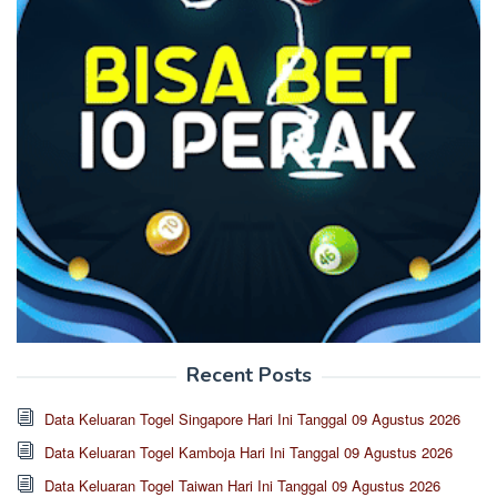
Recent Posts
Data Keluaran Togel Singapore Hari Ini Tanggal 09 Agustus 2026
Data Keluaran Togel Kamboja Hari Ini Tanggal 09 Agustus 2026
Data Keluaran Togel Taiwan Hari Ini Tanggal 09 Agustus 2026