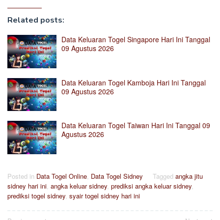
Related posts:
Data Keluaran Togel Singapore Hari Ini Tanggal
09 Agustus 2026
Data Keluaran Togel Kamboja Hari Ini Tanggal
09 Agustus 2026
Data Keluaran Togel Taiwan Hari Ini Tanggal 09
Agustus 2026
Posted in
Data Togel Online
,
Data Togel Sidney
Tagged
angka jitu
sidney hari ini
,
angka keluar sidney
,
prediksi angka keluar sidney
,
prediksi togel sidney
,
syair togel sidney hari ini