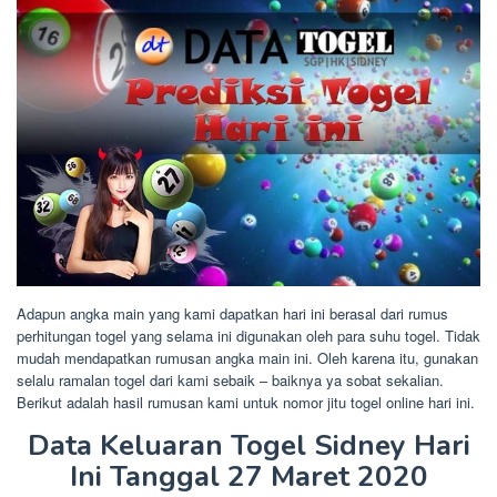
Adapun angka main yang kami dapatkan hari ini berasal dari rumus
perhitungan togel yang selama ini digunakan oleh para suhu togel. Tidak
mudah mendapatkan rumusan angka main ini. Oleh karena itu, gunakan
selalu ramalan togel dari kami sebaik – baiknya ya sobat sekalian.
Berikut adalah hasil rumusan kami untuk nomor jitu togel online hari ini.
Data Keluaran Togel Sidney Hari
Ini Tanggal 27 Maret 2020