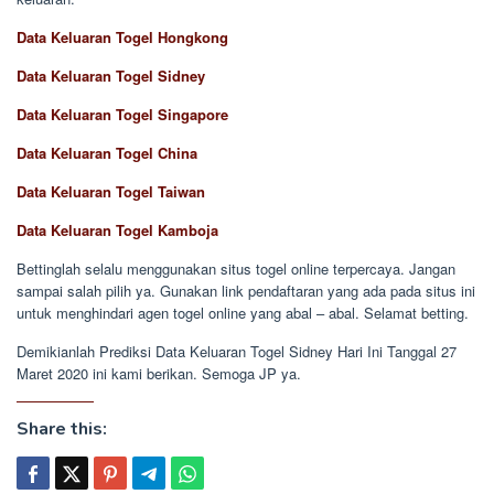
Data Keluaran Togel Hongkong
Data Keluaran Togel Sidney
Data Keluaran Togel Singapore
Data Keluaran Togel China
Data Keluaran Togel Taiwan
Data Keluaran Togel Kamboja
Bettinglah selalu menggunakan situs togel online terpercaya. Jangan
sampai salah pilih ya. Gunakan link pendaftaran yang ada pada situs ini
untuk menghindari agen togel online yang abal – abal. Selamat betting.
Demikianlah Prediksi Data Keluaran Togel Sidney Hari Ini Tanggal 27
Maret 2020 ini kami berikan. Semoga JP ya.
Share this: