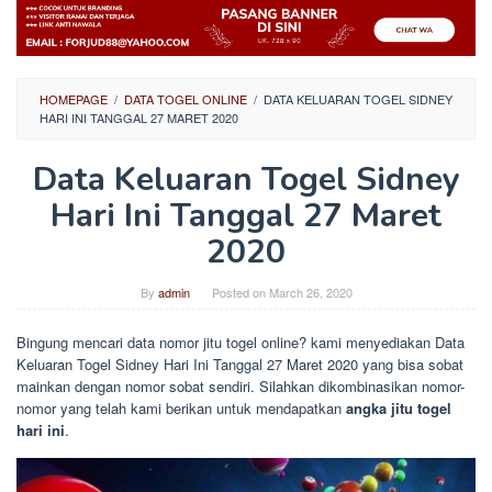
HOMEPAGE
/
DATA TOGEL ONLINE
/
DATA KELUARAN TOGEL SIDNEY
HARI INI TANGGAL 27 MARET 2020
Data Keluaran Togel Sidney
Hari Ini Tanggal 27 Maret
2020
By
admin
Posted on
March 26, 2020
Bingung mencari data nomor jitu togel online? kami menyediakan Data
Keluaran Togel Sidney Hari Ini Tanggal 27 Maret 2020 yang bisa sobat
mainkan dengan nomor sobat sendiri. Silahkan dikombinasikan nomor-
nomor yang telah kami berikan untuk mendapatkan
angka jitu togel
hari ini
.