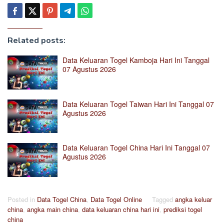
Related posts:
Data Keluaran Togel Kamboja Hari Ini Tanggal
07 Agustus 2026
Data Keluaran Togel Taiwan Hari Ini Tanggal 07
Agustus 2026
Data Keluaran Togel China Hari Ini Tanggal 07
Agustus 2026
Posted in
Data Togel China
,
Data Togel Online
Tagged
angka keluar
china
,
angka main china
,
data keluaran china hari ini
,
prediksi togel
china