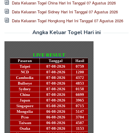
Data Keluaran Togel China Hari Ini Tanggal 07 Agustus 2026
Data Keluaran Togel Sidney Hari Ini Tanggal 07 Agustus 2026
Data Keluaran Togel Hongkong Hari Ini Tanggal 07 Agustus 2026
Angka Keluar Togel Hari ini