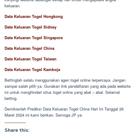
keluaran.
Data Keluaran Togel Hongkong
Data Keluaran Togel Sidney
Data Keluaran Togel Singapore
Data Keluaran Togel China
Data Keluaran Togel Taiwan
Data Keluaran Togel Kamboja
Bettinglah selalu menggunakan agen togel online terpercaya. Jangan
sampai salah pilih ya. Gunakan link pendaftaran yang ada pada website
ini untuk menghindari situs togel online yang abal – abal. Selamat
betting.
Demikianlah Prediksi Data Keluaran Togel China Hari Ini Tanggal 26
Maret 2024 ini kami berikan. Semoga JP ya.
Share this: