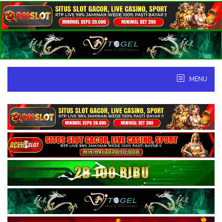
Skip
to
content
MENU