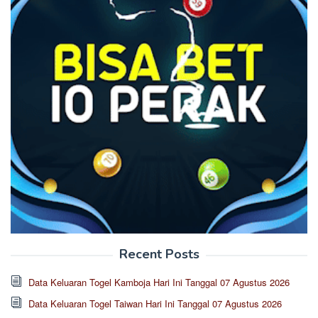
Recent Posts
Data Keluaran Togel Kamboja Hari Ini Tanggal 07 Agustus 2026
Data Keluaran Togel Taiwan Hari Ini Tanggal 07 Agustus 2026