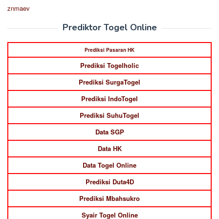
znmaev
Prediktor Togel Online
Prediksi Pasaran HK
Prediksi Togelholic
Prediksi SurgaTogel
Prediksi IndoTogel
Prediksi SuhuTogel
Data SGP
Data HK
Data Togel Online
Prediksi Duta4D
Prediksi Mbahsukro
Syair Togel Online