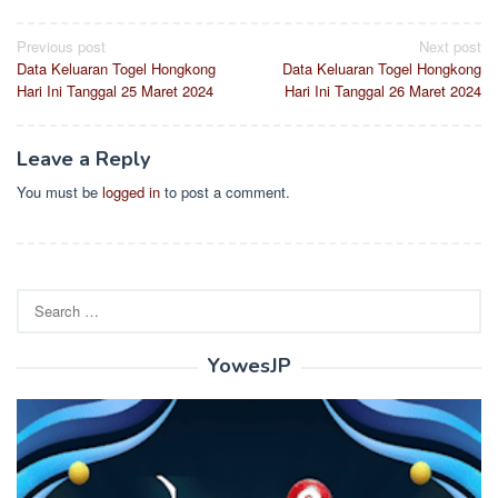
Post
Previous post
Next post
Data Keluaran Togel Hongkong
Data Keluaran Togel Hongkong
navigation
Hari Ini Tanggal 25 Maret 2024
Hari Ini Tanggal 26 Maret 2024
Leave a Reply
You must be
logged in
to post a comment.
Search
for:
YowesJP