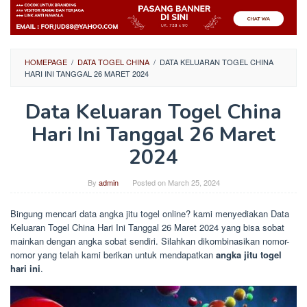
HOMEPAGE
/
DATA TOGEL CHINA
/
DATA KELUARAN TOGEL CHINA
HARI INI TANGGAL 26 MARET 2024
Data Keluaran Togel China
Hari Ini Tanggal 26 Maret
2024
By
admin
Posted on
March 25, 2024
Bingung mencari data angka jitu togel online? kami menyediakan Data
Keluaran Togel China Hari Ini Tanggal 26 Maret 2024 yang bisa sobat
mainkan dengan angka sobat sendiri. Silahkan dikombinasikan nomor-
nomor yang telah kami berikan untuk mendapatkan
angka jitu togel
hari ini
.