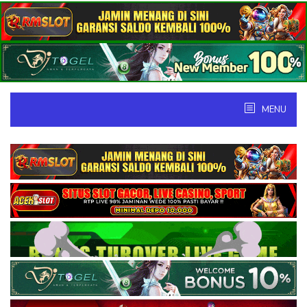
Skip
to
content
MENU