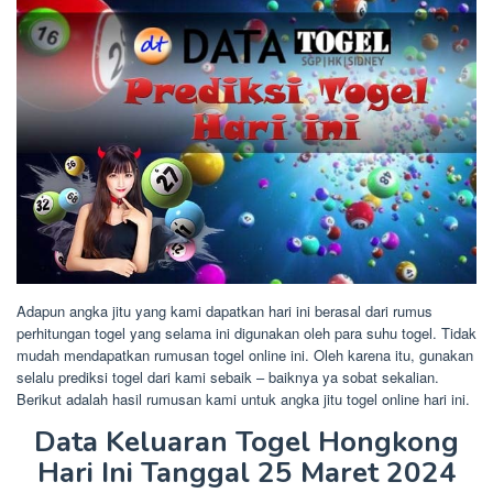
Adapun angka jitu yang kami dapatkan hari ini berasal dari rumus
perhitungan togel yang selama ini digunakan oleh para suhu togel. Tidak
mudah mendapatkan rumusan togel online ini. Oleh karena itu, gunakan
selalu prediksi togel dari kami sebaik – baiknya ya sobat sekalian.
Berikut adalah hasil rumusan kami untuk angka jitu togel online hari ini.
Data Keluaran Togel Hongkong
Hari Ini Tanggal 25 Maret 2024