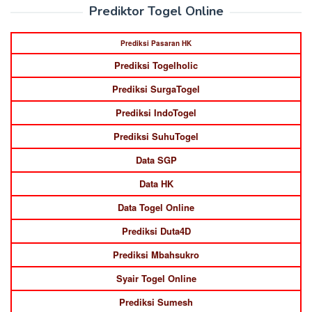
Prediktor Togel Online
Prediksi Pasaran HK
Prediksi Togelholic
Prediksi SurgaTogel
Prediksi IndoTogel
Prediksi SuhuTogel
Data SGP
Data HK
Data Togel Online
Prediksi Duta4D
Prediksi Mbahsukro
Syair Togel Online
Prediksi Sumesh