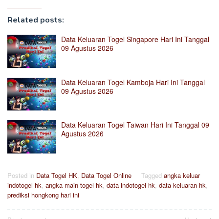
Related posts:
Data Keluaran Togel Singapore Hari Ini Tanggal
09 Agustus 2026
Data Keluaran Togel Kamboja Hari Ini Tanggal
09 Agustus 2026
Data Keluaran Togel Taiwan Hari Ini Tanggal 09
Agustus 2026
Posted in
Data Togel HK
,
Data Togel Online
Tagged
angka keluar
indotogel hk
,
angka main togel hk
,
data indotogel hk
,
data keluaran hk
,
prediksi hongkong hari ini