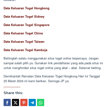
Data Keluaran Togel Hongkong
Data Keluaran Togel Sidney
Data Keluaran Togel Singapore
Data Keluaran Togel China
Data Keluaran Togel Taiwan
Data Keluaran Togel Kamboja
Bettinglah selalu menggunakan situs togel online terpercaya. Jangan
sampai salah pilih ya. Gunakan link pendaftaran yang ada pada situs ini
untuk menghindari situs togel online yang abal – abal. Selamat betting.
Demikianlah Ramalan Data Keluaran Togel Hongkong Hari Ini Tanggal
25 Maret 2024 ini kami berikan. Semoga JP ya.
Share this: