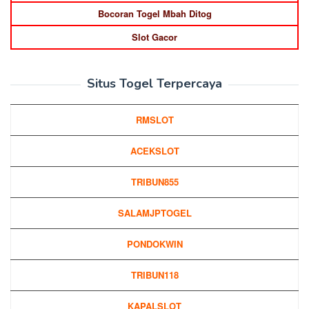
Bocoran Togel Mbah Ditog
Slot Gacor
Situs Togel Terpercaya
RMSLOT
ACEKSLOT
TRIBUN855
SALAMJPTOGEL
PONDOKWIN
TRIBUN118
KAPALSLOT