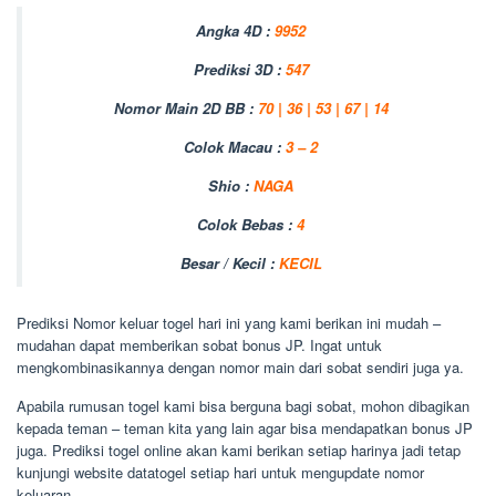
Angka 4D :
9952
Prediksi 3D :
547
Nomor Main 2D BB :
70 | 36 | 53 | 67 | 14
Colok Macau :
3 – 2
Shio :
NAGA
Colok Bebas :
4
Besar / Kecil :
KECIL
Prediksi Nomor keluar togel hari ini yang kami berikan ini mudah –
mudahan dapat memberikan sobat bonus JP. Ingat untuk
mengkombinasikannya dengan nomor main dari sobat sendiri juga ya.
Apabila rumusan togel kami bisa berguna bagi sobat, mohon dibagikan
kepada teman – teman kita yang lain agar bisa mendapatkan bonus JP
juga. Prediksi togel online akan kami berikan setiap harinya jadi tetap
kunjungi website datatogel setiap hari untuk mengupdate nomor
keluaran.