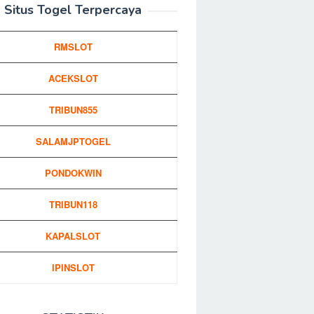
Situs Togel Terpercaya
RMSLOT
ACEKSLOT
TRIBUN855
SALAMJPTOGEL
PONDOKWIN
TRIBUN118
KAPALSLOT
IPINSLOT