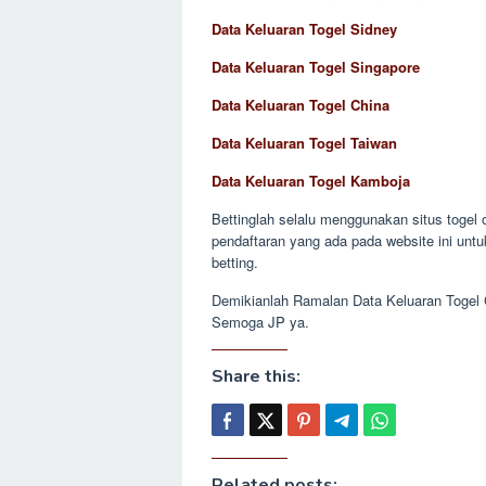
Data Keluaran Togel Sidney
Data Keluaran Togel Singapore
Data Keluaran Togel China
Data Keluaran Togel Taiwan
Data Keluaran Togel Kamboja
Bettinglah selalu menggunakan situs togel 
pendaftaran yang ada pada website ini untu
betting.
Demikianlah Ramalan Data Keluaran Togel Ch
Semoga JP ya.
Share this:
Related posts: