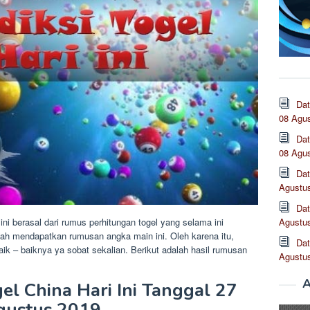
Dat
08 Agu
Dat
08 Agu
Dat
Agustu
Dat
ni berasal dari rumus perhitungan togel yang selama ini
Agustu
dah mendapatkan rumusan angka main ini. Oleh karena itu,
Dat
aik – baiknya ya sobat sekalian. Berikut adalah hasil rumusan
Agustu
A
el China Hari Ini Tanggal 27
gustus 2019