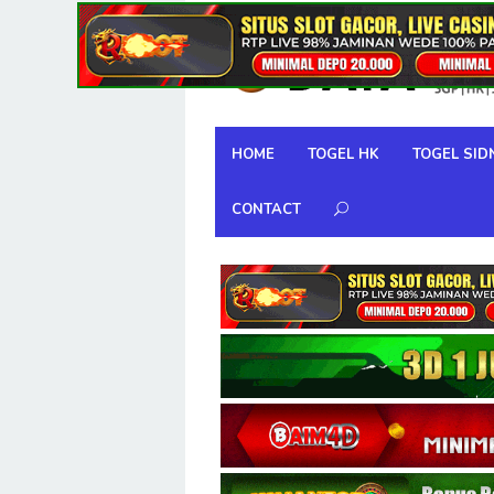
Skip
to
content
HOME
TOGEL HK
TOGEL SID
CONTACT