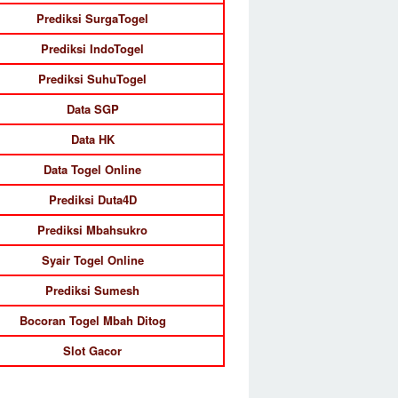
Prediksi SurgaTogel
Prediksi IndoTogel
Prediksi SuhuTogel
Data SGP
Data HK
Data Togel Online
Prediksi Duta4D
Prediksi Mbahsukro
Syair Togel Online
Prediksi Sumesh
Bocoran Togel Mbah Ditog
Slot Gacor