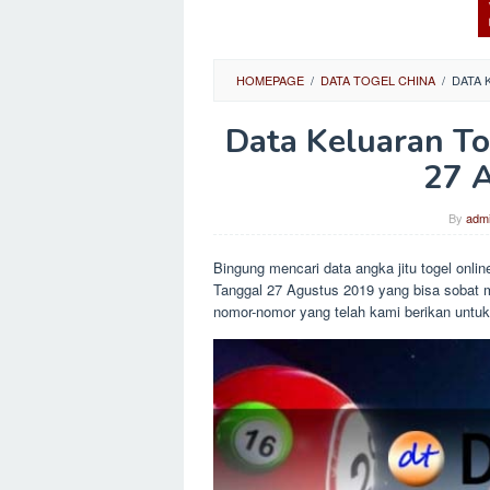
HOMEPAGE
/
DATA TOGEL CHINA
/
DATA 
Data Keluaran To
27 
By
adm
Bingung mencari data angka jitu togel onli
Tanggal 27 Agustus 2019 yang bisa sobat m
nomor-nomor yang telah kami berikan unt