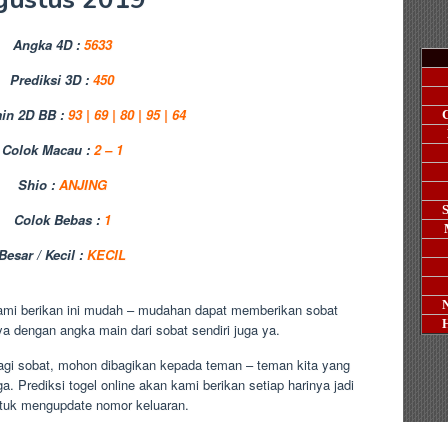
Angka 4D :
5633
Prediksi 3D :
450
in 2D BB :
93 | 69 | 80 | 95 | 64
Colok Macau :
2 – 1
Shio :
ANJING
Colok Bebas :
1
Besar / Kecil :
KECIL
kami berikan ini mudah – mudahan dapat memberikan sobat
 dengan angka main dari sobat sendiri juga ya.
agi sobat, mohon dibagikan kepada teman – teman kita yang
 Prediksi togel online akan kami berikan setiap harinya jadi
untuk mengupdate nomor keluaran.