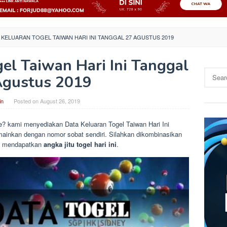
 KELUARAN TOGEL TAIWAN HARI INI TANGGAL 27 AGUSTUS 2019
el Taiwan Hari Ini Tanggal
Search
Agustus 2019
for:
in
Posted on
August 26, 2019
ne? kami menyediakan Data Keluaran Togel Taiwan Hari Ini
ainkan dengan nomor sobat sendiri. Silahkan dikombinasikan
uk mendapatkan
angka jitu togel hari ini
.