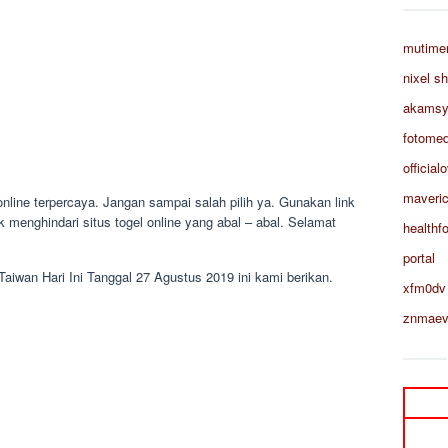
mutimer
nixel s
akamsy
fotomed
official
maveric
online terpercaya. Jangan sampai salah pilih ya. Gunakan link
 menghindari situs togel online yang abal – abal. Selamat
healthfo
portal
aiwan Hari Ini Tanggal 27 Agustus 2019 ini kami berikan.
xfm0dv
znmae