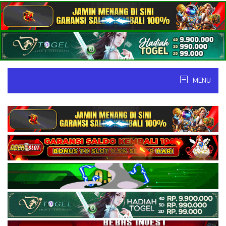
Skip
to
content
MENU