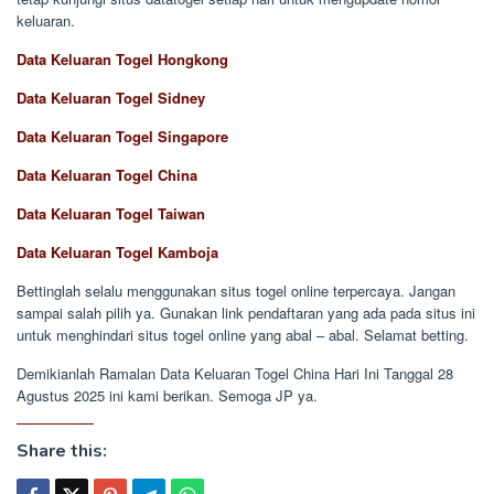
keluaran.
Data Keluaran Togel Hongkong
Data Keluaran Togel Sidney
Data Keluaran Togel Singapore
Data Keluaran Togel China
Data Keluaran Togel Taiwan
Data Keluaran Togel Kamboja
Bettinglah selalu menggunakan situs togel online terpercaya. Jangan
sampai salah pilih ya. Gunakan link pendaftaran yang ada pada situs ini
untuk menghindari situs togel online yang abal – abal. Selamat betting.
Demikianlah Ramalan Data Keluaran Togel China Hari Ini Tanggal 28
Agustus 2025 ini kami berikan. Semoga JP ya.
Share this: