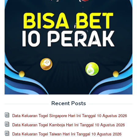
Recent Posts
Data Keluaran Togel Singapore Hari Ini Tanggal 10 Agustus 2026
Data Keluaran Togel Kamboja Hari Ini Tanggal 10 Agustus 2026
Data Keluaran Togel Taiwan Hari Ini Tanggal 10 Agustus 2026