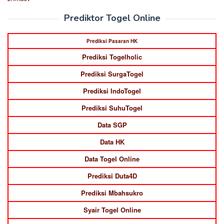
Prediktor Togel Online
Prediksi Pasaran HK
Prediksi Togelholic
Prediksi SurgaTogel
Prediksi IndoTogel
Prediksi SuhuTogel
Data SGP
Data HK
Data Togel Online
Prediksi Duta4D
Prediksi Mbahsukro
Syair Togel Online