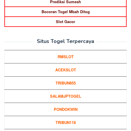
Prediksi Sumesh
Bocoran Togel Mbah Ditog
Slot Gacor
Situs Togel Terpercaya
RMSLOT
ACEKSLOT
TRIBUN855
SALAMJPTOGEL
PONDOKWIN
TRIBUN118