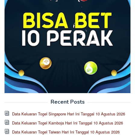
Recent Posts
Data Keluaran Togel Singapore Hari Ini Tanggal 10 Agustus 2026
Data Keluaran Togel Kamboja Hari Ini Tanggal 10 Agustus 2026
Data Keluaran Togel Taiwan Hari Ini Tanggal 10 Agustus 2026