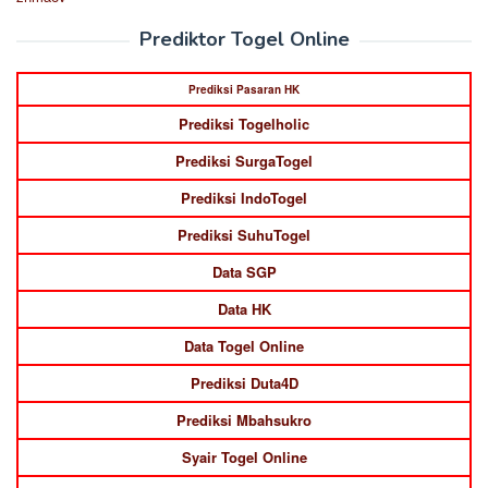
Prediktor Togel Online
Prediksi Pasaran HK
Prediksi Togelholic
Prediksi SurgaTogel
Prediksi IndoTogel
Prediksi SuhuTogel
Data SGP
Data HK
Data Togel Online
Prediksi Duta4D
Prediksi Mbahsukro
Syair Togel Online