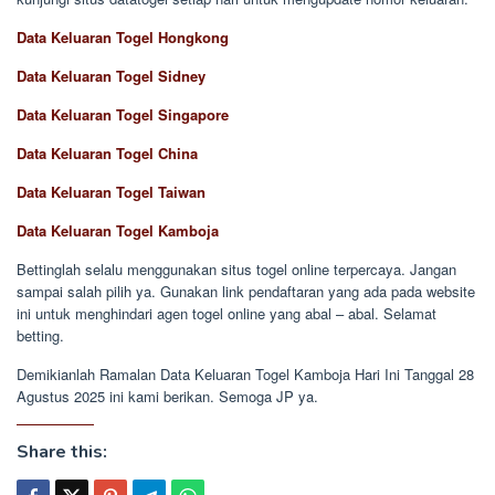
Data Keluaran Togel Hongkong
Data Keluaran Togel Sidney
Data Keluaran Togel Singapore
Data Keluaran Togel China
Data Keluaran Togel Taiwan
Data Keluaran Togel Kamboja
Bettinglah selalu menggunakan situs togel online terpercaya. Jangan
sampai salah pilih ya. Gunakan link pendaftaran yang ada pada website
ini untuk menghindari agen togel online yang abal – abal. Selamat
betting.
Demikianlah Ramalan Data Keluaran Togel Kamboja Hari Ini Tanggal 28
Agustus 2025 ini kami berikan. Semoga JP ya.
Share this: