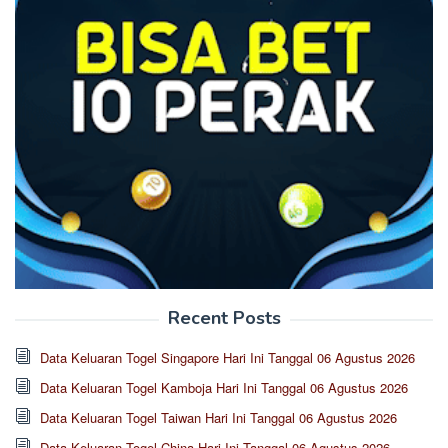
Recent Posts
Data Keluaran Togel Singapore Hari Ini Tanggal 06 Agustus 2026
Data Keluaran Togel Kamboja Hari Ini Tanggal 06 Agustus 2026
Data Keluaran Togel Taiwan Hari Ini Tanggal 06 Agustus 2026
Data Keluaran Togel China Hari Ini Tanggal 06 Agustus 2026