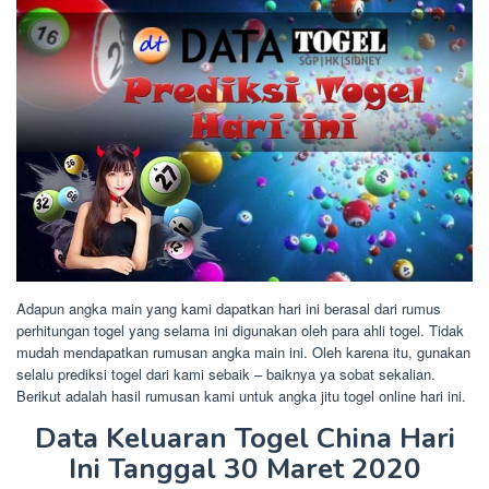
Adapun angka main yang kami dapatkan hari ini berasal dari rumus
perhitungan togel yang selama ini digunakan oleh para ahli togel. Tidak
mudah mendapatkan rumusan angka main ini. Oleh karena itu, gunakan
selalu prediksi togel dari kami sebaik – baiknya ya sobat sekalian.
Berikut adalah hasil rumusan kami untuk angka jitu togel online hari ini.
Data Keluaran Togel China Hari
Ini Tanggal 30 Maret 2020