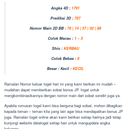
Angka 4D :
1791
Prediksi 3D :
707
Nomor Main 2D BB :
70 | 14 | 57 | 02 | 88
Colok Macau :
1 – 3
Shio :
KERBAU
Colok Bebas :
8
Besar / Kecil :
KECIL
Ramalan Nomor keluar togel hari ini yang kami berikan ini mudah –
mudahan dapat memberikan sobat bonus JP. Ingat untuk
mengkombinasikannya dengan nomor main dari sobat sendiri juga ya.
Apabila rumusan togel kami bisa berguna bagi sobat, mohon dibagikan
kepada teman – teman kita yang lain agar bisa mendapatkan bonus JP
juga. Ramalan togel online akan kami berikan setiap harinya jadi tetap
kunjungi website datatogel setiap hari untuk mengupdate angka
keluaran.