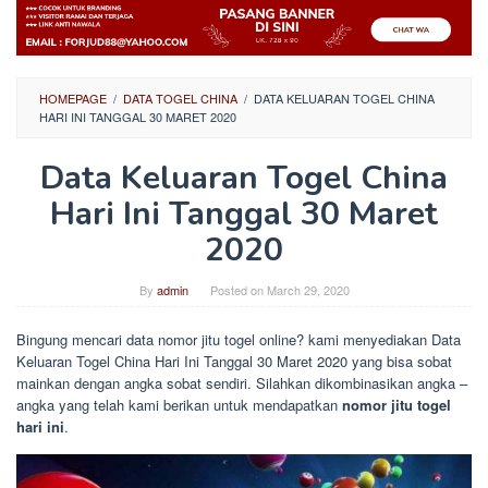
HOMEPAGE
/
DATA TOGEL CHINA
/
DATA KELUARAN TOGEL CHINA
HARI INI TANGGAL 30 MARET 2020
Data Keluaran Togel China
Hari Ini Tanggal 30 Maret
2020
By
admin
Posted on
March 29, 2020
Bingung mencari data nomor jitu togel online? kami menyediakan Data
Keluaran Togel China Hari Ini Tanggal 30 Maret 2020 yang bisa sobat
mainkan dengan angka sobat sendiri. Silahkan dikombinasikan angka –
angka yang telah kami berikan untuk mendapatkan
nomor jitu togel
hari ini
.