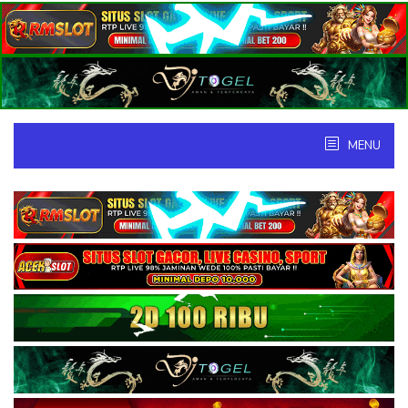
Skip
to
content
MENU