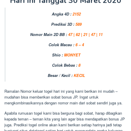
Hari Ini Tanggal 30 Maret 2020
Angka 4D :
2152
Prediksi 3D :
589
Nomor Main 2D BB :
47 | 62 | 21 | 47 | 11
Colok Macau :
6 – 4
Shio :
MONYET
Colok Bebas :
8
Besar / Kecil :
KECIL
Ramalan Nomor keluar togel hari ini yang kami berikan ini mudah –
mudahan bisa memberikan sobat bonus JP. Ingat untuk
mengkombinasikannya dengan nomor main dari sobat sendiri juga ya.
Apabila rumusan togel kami bisa berguna bagi sobat, harap dibagikan
kepada teman – teman kita yang lain agar bisa mendapatkan bonus JP
juga. Prediksi togel online akan kami berikan setiap harinya jadi tetap
kunjungi situs datatogel setiap hari untuk mengupdate angka keluaran.