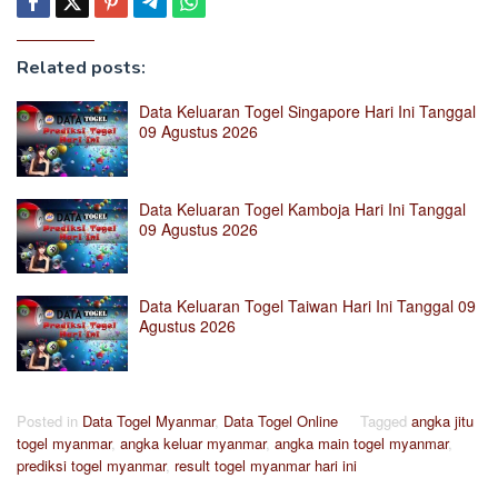
Related posts:
Data Keluaran Togel Singapore Hari Ini Tanggal
09 Agustus 2026
Data Keluaran Togel Kamboja Hari Ini Tanggal
09 Agustus 2026
Data Keluaran Togel Taiwan Hari Ini Tanggal 09
Agustus 2026
Posted in
Data Togel Myanmar
,
Data Togel Online
Tagged
angka jitu
togel myanmar
,
angka keluar myanmar
,
angka main togel myanmar
,
prediksi togel myanmar
,
result togel myanmar hari ini