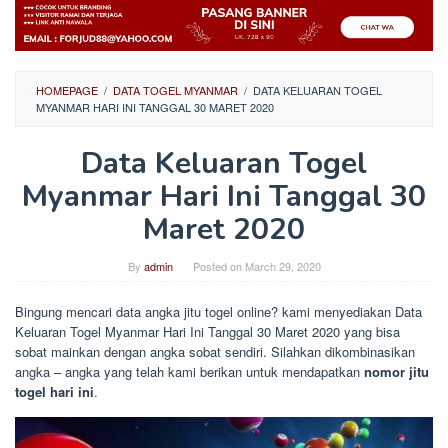
HOMEPAGE
/
DATA TOGEL MYANMAR
/
DATA KELUARAN TOGEL
MYANMAR HARI INI TANGGAL 30 MARET 2020
Data Keluaran Togel
Myanmar Hari Ini Tanggal 30
Maret 2020
By
admin
Posted on
March 29, 2020
Bingung mencari data angka jitu togel online? kami menyediakan Data
Keluaran Togel Myanmar Hari Ini Tanggal 30 Maret 2020 yang bisa
sobat mainkan dengan angka sobat sendiri. Silahkan dikombinasikan
angka – angka yang telah kami berikan untuk mendapatkan
nomor jitu
togel hari ini
.