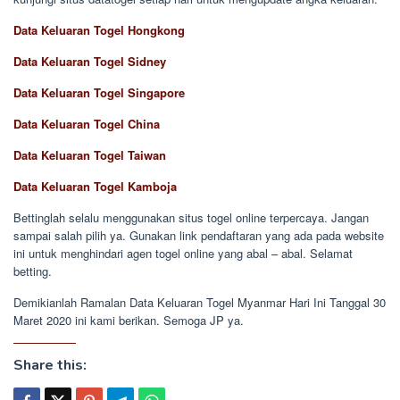
Data Keluaran Togel Hongkong
Data Keluaran Togel Sidney
Data Keluaran Togel Singapore
Data Keluaran Togel China
Data Keluaran Togel Taiwan
Data Keluaran Togel Kamboja
Bettinglah selalu menggunakan situs togel online terpercaya. Jangan
sampai salah pilih ya. Gunakan link pendaftaran yang ada pada website
ini untuk menghindari agen togel online yang abal – abal. Selamat
betting.
Demikianlah Ramalan Data Keluaran Togel Myanmar Hari Ini Tanggal 30
Maret 2020 ini kami berikan. Semoga JP ya.
Share this: