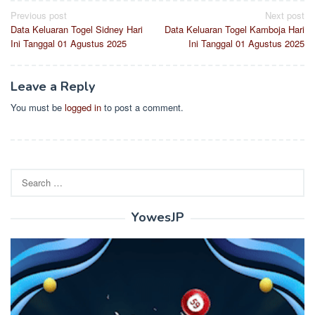
Post
Previous post
Next post
Data Keluaran Togel Sidney Hari
Data Keluaran Togel Kamboja Hari
navigation
Ini Tanggal 01 Agustus 2025
Ini Tanggal 01 Agustus 2025
Leave a Reply
You must be
logged in
to post a comment.
Search
for:
YowesJP