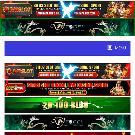
Skip
to
content
MENU