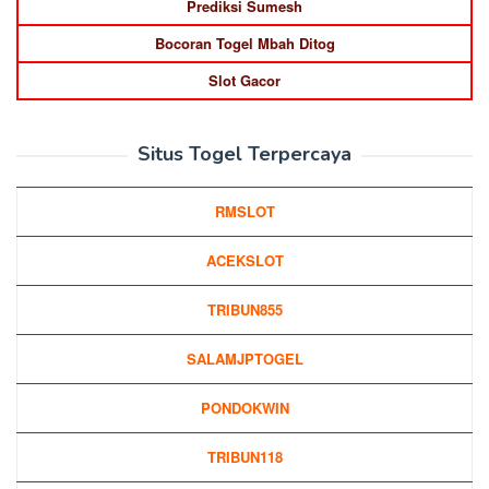
Prediksi Sumesh
Bocoran Togel Mbah Ditog
Slot Gacor
Situs Togel Terpercaya
RMSLOT
ACEKSLOT
TRIBUN855
SALAMJPTOGEL
PONDOKWIN
TRIBUN118