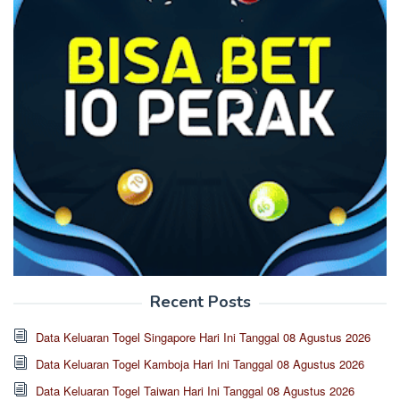
Recent Posts
Data Keluaran Togel Singapore Hari Ini Tanggal 08 Agustus 2026
Data Keluaran Togel Kamboja Hari Ini Tanggal 08 Agustus 2026
Data Keluaran Togel Taiwan Hari Ini Tanggal 08 Agustus 2026