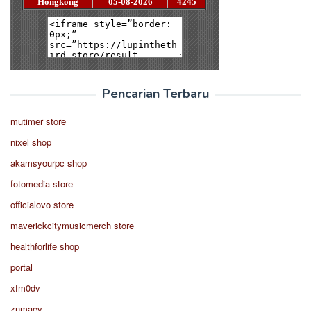
Pencarian Terbaru
mutimer store
nixel shop
akamsyourpc shop
fotomedia store
officialovo store
maverickcitymusicmerch store
healthforlife shop
portal
xfm0dv
znmaev