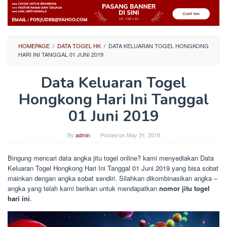
HOMEPAGE
/
DATA TOGEL HK
/
DATA KELUARAN TOGEL HONGKONG
HARI INI TANGGAL 01 JUNI 2019
Data Keluaran Togel
Hongkong Hari Ini Tanggal
01 Juni 2019
By
admin
Posted on
May 31, 2019
Bingung mencari data angka jitu togel online? kami menyediakan Data
Keluaran Togel Hongkong Hari Ini Tanggal 01 Juni 2019 yang bisa sobat
mainkan dengan angka sobat sendiri. Silahkan dikombinasikan angka –
angka yang telah kami berikan untuk mendapatkan
nomor jitu togel
hari ini
.