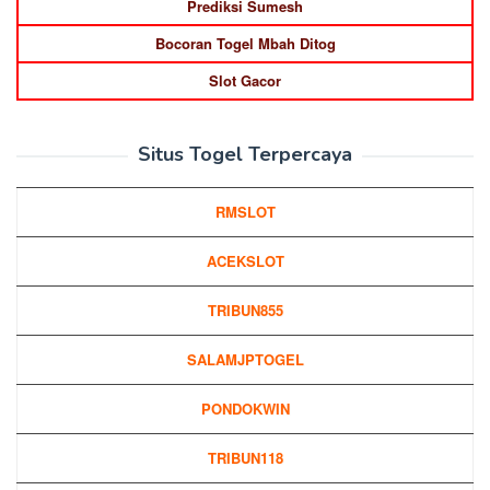
Prediksi Sumesh
Bocoran Togel Mbah Ditog
Slot Gacor
Situs Togel Terpercaya
RMSLOT
ACEKSLOT
TRIBUN855
SALAMJPTOGEL
PONDOKWIN
TRIBUN118