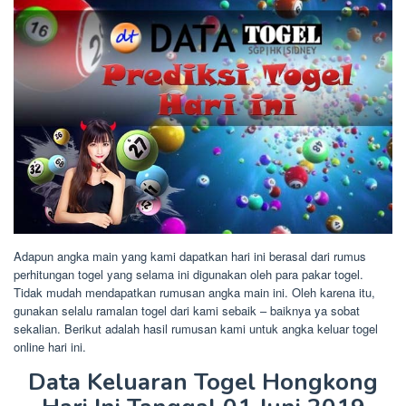
Adapun angka main yang kami dapatkan hari ini berasal dari rumus
perhitungan togel yang selama ini digunakan oleh para pakar togel.
Tidak mudah mendapatkan rumusan angka main ini. Oleh karena itu,
gunakan selalu ramalan togel dari kami sebaik – baiknya ya sobat
sekalian. Berikut adalah hasil rumusan kami untuk angka keluar togel
online hari ini.
Data Keluaran Togel Hongkong