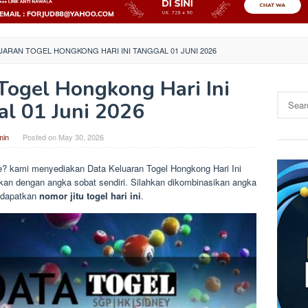
UARAN TOGEL HONGKONG HARI INI TANGGAL 01 JUNI 2026
Togel Hongkong Hari Ini
Search
l 01 Juni 2026
for:
min
Posted on
May 30, 2026
ine? kami menyediakan Data Keluaran Togel Hongkong Hari Ini
kan dengan angka sobat sendiri. Silahkan dikombinasikan angka
ndapatkan
nomor jitu togel hari ini
.