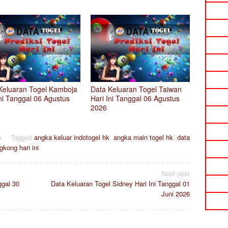
Keluaran Togel Kamboja
Data Keluaran Togel Taiwan
Ini Tanggal 06 Agustus
Hari Ini Tanggal 06 Agustus
2026
e
Tagged
angka keluar indotogel hk
,
angka main togel hk
,
data
gkong hari ini
Next post
ggal 30
Data Keluaran Togel Sidney Hari Ini Tanggal 01
Juni 2026