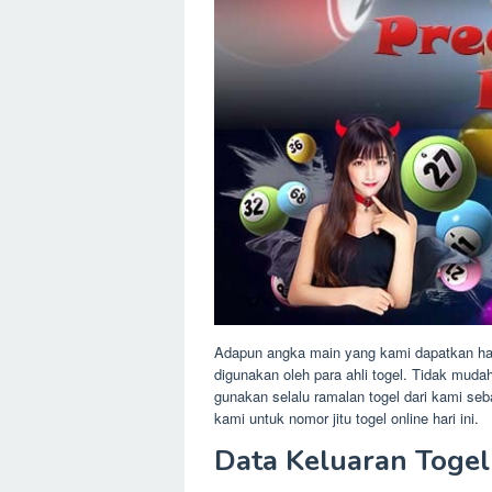
Adapun angka main yang kami dapatkan hari 
digunakan oleh para ahli togel. Tidak muda
gunakan selalu ramalan togel dari kami seb
kami untuk nomor jitu togel online hari ini.
Data Keluaran Togel