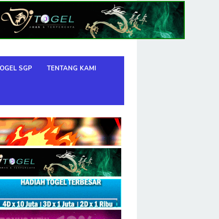
OGEL SGP
TENTANG KAMI