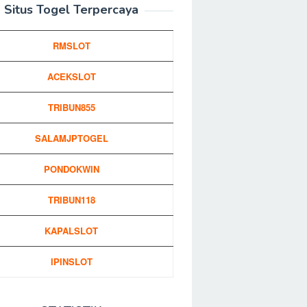
Situs Togel Terpercaya
RMSLOT
ACEKSLOT
TRIBUN855
SALAMJPTOGEL
PONDOKWIN
TRIBUN118
KAPALSLOT
IPINSLOT