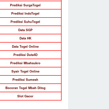
Prediksi SurgaTogel
Prediksi IndoTogel
Prediksi SuhuTogel
Data SGP
Data HK
Data Togel Online
Prediksi Duta4D
Prediksi Mbahsukro
Syair Togel Online
Prediksi Sumesh
Bocoran Togel Mbah Ditog
Slot Gacor