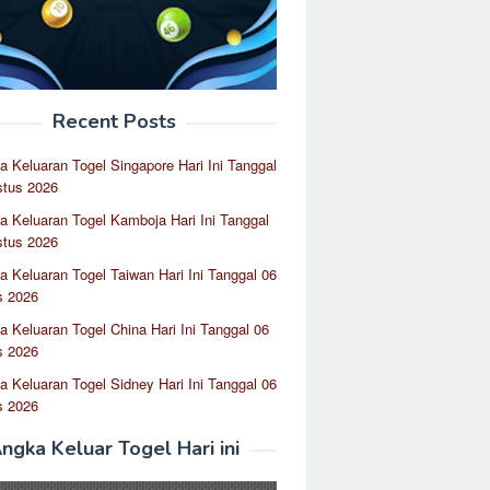
Recent Posts
a Keluaran Togel Singapore Hari Ini Tanggal
stus 2026
a Keluaran Togel Kamboja Hari Ini Tanggal
stus 2026
a Keluaran Togel Taiwan Hari Ini Tanggal 06
s 2026
a Keluaran Togel China Hari Ini Tanggal 06
s 2026
a Keluaran Togel Sidney Hari Ini Tanggal 06
s 2026
ngka Keluar Togel Hari ini