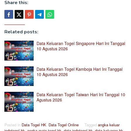
Share this:
Related posts:
Data Keluaran Togel Singapore Hari Ini Tanggal
10 Agustus 2026
Data Keluaran Togel Kamboja Hari Ini Tanggal
10 Agustus 2026
Data Keluaran Togel Taiwan Hari Ini Tanggal 10
Agustus 2026
Posted in
Data Togel HK
,
Data Togel Online
Tagged
angka keluar
indotogel hk
,
angka main togel hk
,
data indotogel hk
,
data keluaran hk
,