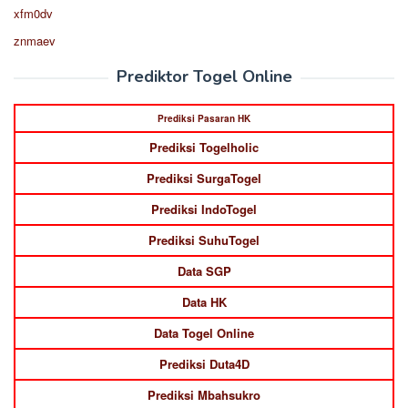
xfm0dv
znmaev
Prediktor Togel Online
Prediksi Pasaran HK
Prediksi Togelholic
Prediksi SurgaTogel
Prediksi IndoTogel
Prediksi SuhuTogel
Data SGP
Data HK
Data Togel Online
Prediksi Duta4D
Prediksi Mbahsukro