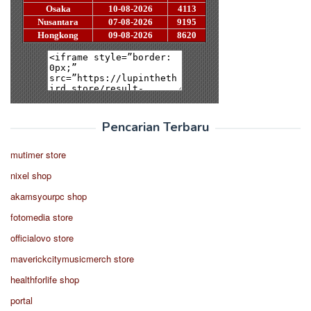
Pencarian Terbaru
mutimer store
nixel shop
akamsyourpc shop
fotomedia store
officialovo store
maverickcitymusicmerch store
healthforlife shop
portal