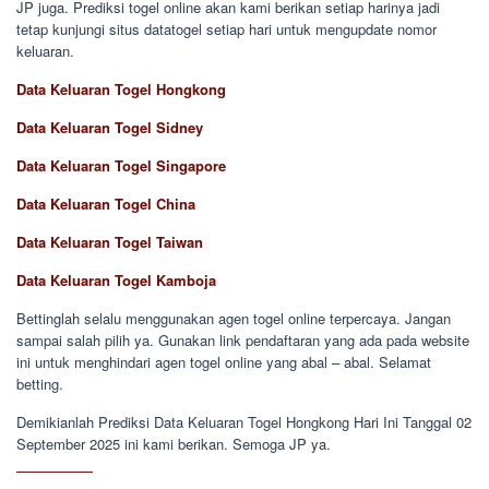
JP juga. Prediksi togel online akan kami berikan setiap harinya jadi
tetap kunjungi situs datatogel setiap hari untuk mengupdate nomor
keluaran.
Data Keluaran Togel Hongkong
Data Keluaran Togel Sidney
Data Keluaran Togel Singapore
Data Keluaran Togel China
Data Keluaran Togel Taiwan
Data Keluaran Togel Kamboja
Bettinglah selalu menggunakan agen togel online terpercaya. Jangan
sampai salah pilih ya. Gunakan link pendaftaran yang ada pada website
ini untuk menghindari agen togel online yang abal – abal. Selamat
betting.
Demikianlah Prediksi Data Keluaran Togel Hongkong Hari Ini Tanggal 02
September 2025 ini kami berikan. Semoga JP ya.