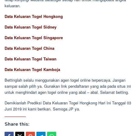
keluaran.
Data Keluaran Togel Hongkong
Data Keluaran Togel Sidney
Data Keluaran Togel Singapore
Data Keluaran Togel China
Data Keluaran Togel Taiwan
Data Keluaran Togel Kamboja
Bettinglah selalu menggunakan agen togel online terpercaya. Jangan
sampai salah pilih ya. Gunakan link pendaftaran yang ada pada situs ini
untuk menghindari agen togel online yang abal – abal. Selamat betting.
Demikianlah Prediksi Data Keluaran Togel Hongkong Hari Ini Tanggal 03
Juni 2019 ini kami berikan. Semoga JP ya.
Share this: