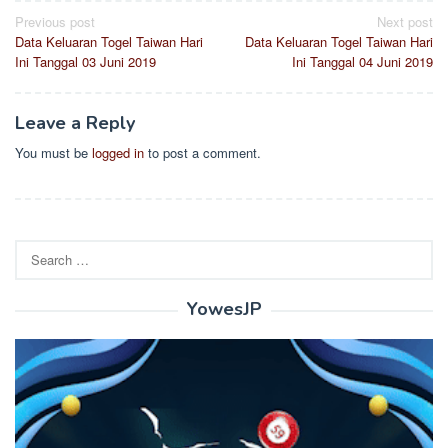
Post
Previous post
Next post
Data Keluaran Togel Taiwan Hari
Data Keluaran Togel Taiwan Hari
navigation
Ini Tanggal 03 Juni 2019
Ini Tanggal 04 Juni 2019
Leave a Reply
You must be
logged in
to post a comment.
Search
for:
YowesJP